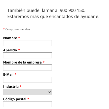
También puede llamar al 900 900 150.
Estaremos más que encantados de ayudarle.
*
Campos requeridos
Nombre
*
Apellido
*
Nombre de la empresa
*
E-Mail
*
Industria
*
Código postal
*