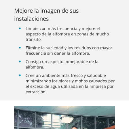
Mejore la imagen de sus
instalaciones
Limpie con más frecuencia y mejore el
aspecto de la alfombra en zonas de mucho
tránsito.
Elimine la suciedad y los residuos con mayor
frecuencia sin dañar la alfombra.
Consiga un aspecto inmejorable de la
alfombra.
Cree un ambiente más fresco y saludable
minimizando los olores y mohos causados por
el exceso de agua utilizada en la limpieza por
extracción.