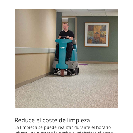
Reduce el coste de limpieza
La limpieza se puede realizar durante el horario
laboral, no durante la noche, y minimizar el coste