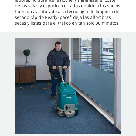
de las salas y espacios cerrados debido a los suelos
húmedos y saturados. La tecnología de limpieza de
®
secado rápido ReadySpace
deja las alfombras
secas y listas para el tráfico en tan sólo 30 minutos.