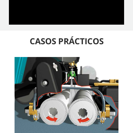
CASOS PRÁCTICOS