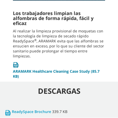
Los trabajadores limpian las
alfombras de forma rápida, fácil y
eficaz
Al realizar la limpieza provisional de moquetas con
la tecnología de limpieza de secado rápido
®
ReadySpace
, ARAMARK evita que las alfombras se
ensucien en exceso, por lo que su cliente del sector
sanitario puede prolongar el tiempo entre
limpiezas.
ARAMARK Healthcare Cleaning Case Study
(85.7
KB)
DESCARGAS
ReadySpace Brochure
339.7 KB