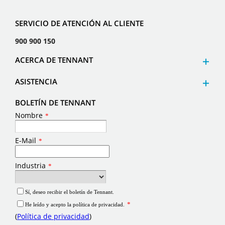
SERVICIO DE ATENCIÓN AL CLIENTE
900 900 150
ACERCA DE TENNANT
ASISTENCIA
BOLETÍN DE TENNANT