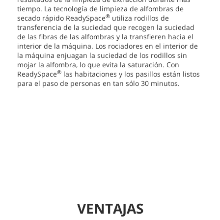
tiempo. La tecnología de limpieza de alfombras de
®
secado rápido ReadySpace
utiliza rodillos de
transferencia de la suciedad que recogen la suciedad
de las fibras de las alfombras y la transfieren hacia el
interior de la máquina. Los rociadores en el interior de
la máquina enjuagan la suciedad de los rodillos sin
mojar la alfombra, lo que evita la saturación. Con
®
ReadySpace
las habitaciones y los pasillos están listos
para el paso de personas en tan sólo 30 minutos.
VENTAJAS