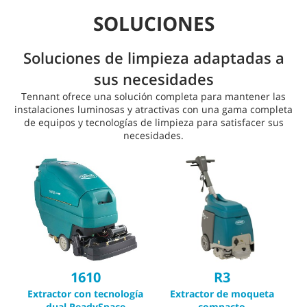
SOLUCIONES
Soluciones de limpieza adaptadas a
sus necesidades
Tennant ofrece una solución completa para mantener las
instalaciones luminosas y atractivas con una gama completa
de equipos y tecnologías de limpieza para satisfacer sus
necesidades.
1610
R3
Extractor con tecnología
Extractor de moqueta
dual ReadySpace
compacto