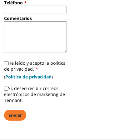
Teléfono
*
Comentarios
He leído y acepto la política
de privacidad.
*
(
Política de privacidad
)
Sí, deseo recibir correos
electrónicos de marketing de
Tennant.