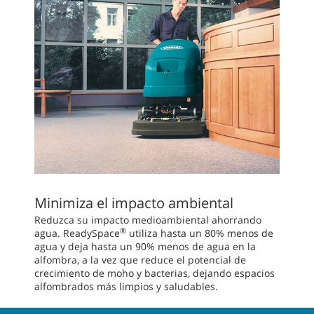
Minimiza el impacto ambiental
Reduzca su impacto medioambiental ahorrando
®
agua. ReadySpace
utiliza hasta un 80% menos de
agua y deja hasta un 90% menos de agua en la
alfombra, a la vez que reduce el potencial de
crecimiento de moho y bacterias, dejando espacios
alfombrados más limpios y saludables.