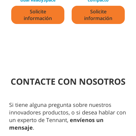
Solicite
Solicite
información
información
CONTACTE CON NOSOTROS
Si tiene alguna pregunta sobre nuestros
innovadores productos, o si desea hablar con
un experto de Tennant,
envíenos un
mensaje
.