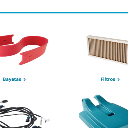
Bayetas
Filtros