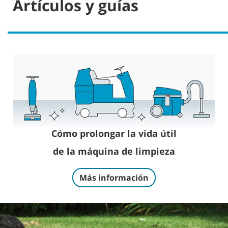
Artículos y guías
Cómo prolongar la vida útil
de la máquina de limpieza
Más información