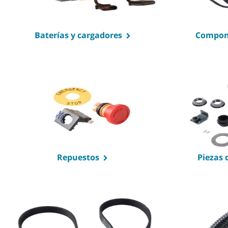
Baterías y cargadores
Compone
Repuestos
Piezas