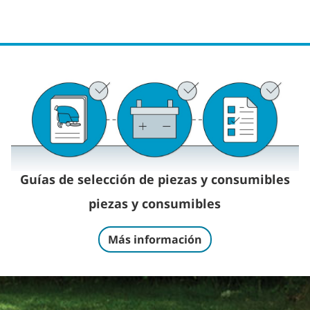
Guías de selección de piezas y consumibles
piezas y consumibles
Más información