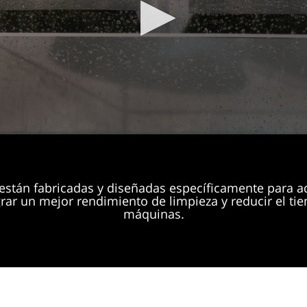
están fabricadas y diseñadas específicamente para a
grar un mejor rendimiento de limpieza y reducir el ti
máquinas.