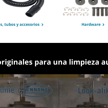
, tubos y accesorios
Hardware
originales para una limpieza a