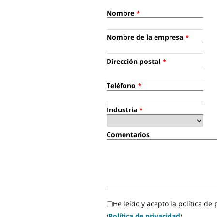
Nombre
*
Nombre de la empresa
*
Dirección postal
*
Teléfono
*
Industria
*
Comentarios
He leído y acepto la política de 
(
Política de privacidad
)