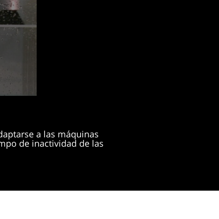
daptarse a las máquinas
empo de inactividad de las