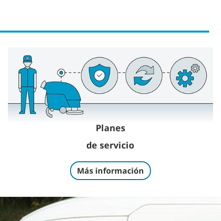
Planes
de servicio
Más información