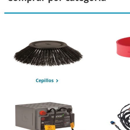
Cepillos