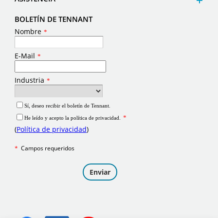
BOLETÍN DE TENNANT