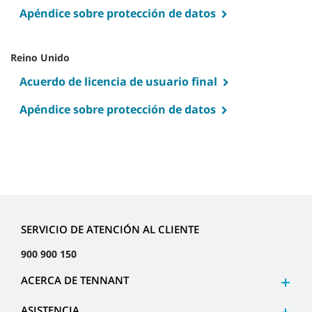
Apéndice sobre protección de datos
Reino Unido
Acuerdo de licencia de usuario final
Apéndice sobre protección de datos
SERVICIO DE ATENCIÓN AL CLIENTE
900 900 150
ACERCA DE TENNANT
ASISTENCIA