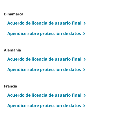
Dinamarca
Acuerdo de licencia de usuario final
Apéndice sobre protección de datos
Alemania
Acuerdo de licencia de usuario final
Apéndice sobre protección de datos
Francia
Acuerdo de licencia de usuario final
Apéndice sobre protección de datos