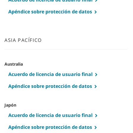
Apéndice sobre protección de datos
ASIA PACÍFICO
Australia
Acuerdo de licencia de usuario final
Apéndice sobre protección de datos
Japón
Acuerdo de licencia de usuario final
Apéndice sobre protección de datos