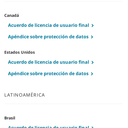
Canadá
Acuerdo de licencia de usuario final
Apéndice sobre protección de datos
Estados Unidos
Acuerdo de licencia de usuario final
Apéndice sobre protección de datos
LATINOAMÉRICA
Brasil
Acuerdo de licencia de usuario final