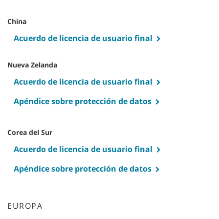
China
Acuerdo de licencia de usuario final
Nueva Zelanda
Acuerdo de licencia de usuario final
Apéndice sobre protección de datos
Corea del Sur
Acuerdo de licencia de usuario final
Apéndice sobre protección de datos
EUROPA