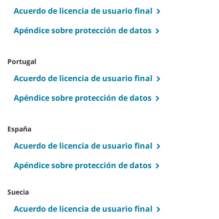
Acuerdo de licencia de usuario final
Apéndice sobre protección de datos
Portugal
Acuerdo de licencia de usuario final
Apéndice sobre protección de datos
España
Acuerdo de licencia de usuario final
Apéndice sobre protección de datos
Suecia
Acuerdo de licencia de usuario final