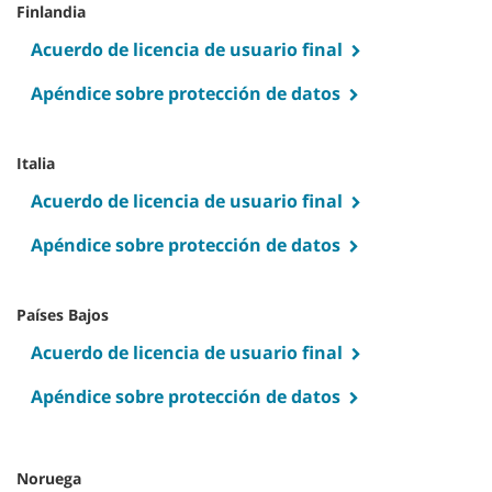
Finlandia
Acuerdo de licencia de usuario final
Apéndice sobre protección de datos
Italia
Acuerdo de licencia de usuario final
Apéndice sobre protección de datos
Países Bajos
Acuerdo de licencia de usuario final
Apéndice sobre protección de datos
Noruega