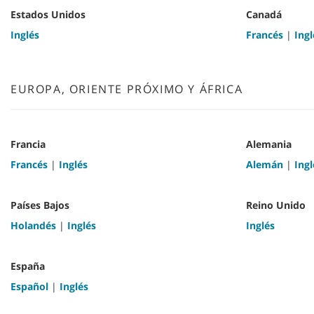
Estados Unidos
Canadá
Inglés
Francés
|
Ingl
EUROPA, ORIENTE PRÓXIMO Y ÁFRICA
Francia
Alemania
Francés
|
Inglés
Alemán
|
Ingl
Países Bajos
Reino Unido
Holandés
|
Inglés
Inglés
España
Español
|
Inglés