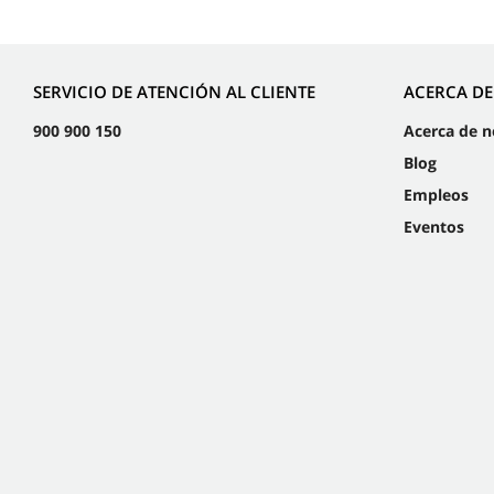
SERVICIO DE ATENCIÓN AL CLIENTE
ACERCA D
900 900 150
Acerca de n
Blog
Empleos
Eventos