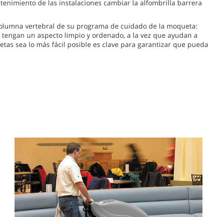
tenimiento de las instalaciones cambiar la alfombrilla barrera
la columna vertebral de su programa de cuidado de la moqueta:
s tengan un aspecto limpio y ordenado, a la vez que ayudan a
etas sea lo más fácil posible es clave para garantizar que pueda