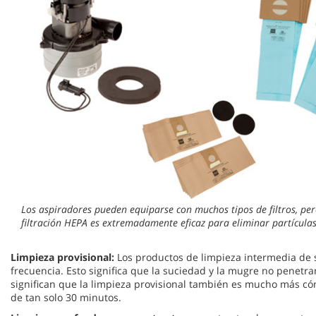
Los aspiradores pueden equiparse con muchos tipos de filtros, per
filtración HEPA es extremadamente eficaz para eliminar partículas 
Limpieza provisional:
Los productos de limpieza intermedia de 
frecuencia. Esto significa que la suciedad y la mugre no penet
significan que la limpieza provisional también es mucho más c
de tan solo 30 minutos.