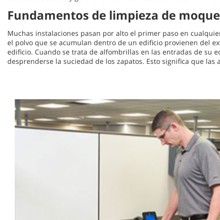
Fundamentos de limpieza de moque
Muchas instalaciones pasan por alto el primer paso en cualquier
el polvo que se acumulan dentro de un edificio provienen del ext
edificio. Cuando se trata de alfombrillas en las entradas de su 
desprenderse la suciedad de los zapatos. Esto significa que las 