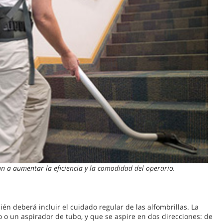
n a aumentar la eficiencia y la comodidad del operario.
n deberá incluir el cuidado regular de las alfombrillas. La
 o un aspirador de tubo, y que se aspire en dos direcciones: de