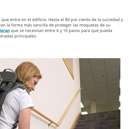
e entre en el edificio. Hasta el 80 por ciento de la suciedad y
 son la forma más sencilla de proteger las moquetas de su
deran
que se necesitan entre 6 y 10 pasos para que pueda
ntradas principales.