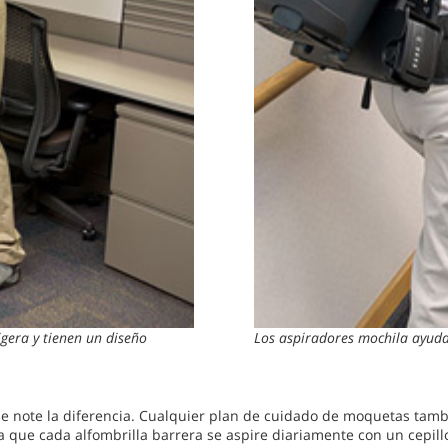
igera y tienen un diseño
Los aspiradores mochila ayuda
e note la diferencia. Cualquier plan de cuidado de moquetas tambié
 que cada alfombrilla barrera se aspire diariamente con un cepillo