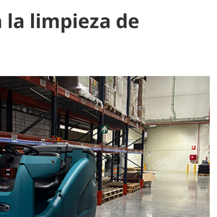
 la limpieza de