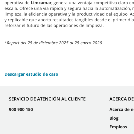
operativa de
Limcamar
, genera una ventaja competitiva clara en
escala. Ofrece una vía rápida y segura hacia la automatización,
limpieza, la eficiencia operativa y la productividad del equipo.
y replicable que aporta resultados tangibles desde el primer dí
reforzar el futuro de las operaciones de limpieza.
*Report del 25 de diciembre 2025 al 25 enero 2026
Descargar estudio de caso
SERVICIO DE ATENCIÓN AL CLIENTE
ACERCA D
900 900 150
Acerca de n
Blog
Empleos