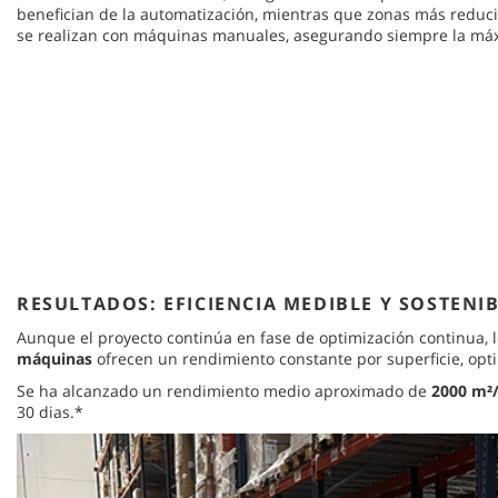
benefician de la automatización, mientras que zonas más reduc
se realizan con máquinas manuales, asegurando siempre la máx
RESULTADOS: EFICIENCIA MEDIBLE Y SOSTENI
Aunque el proyecto continúa en fase de optimización continua, 
máquinas
ofrecen un rendimiento constante por superficie, opt
Se ha alcanzado un rendimiento medio aproximado de
2000 m²
30 dias.*