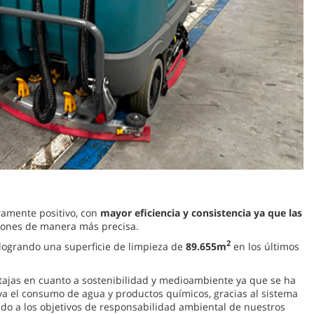
ramente positivo, con
mayor eficiencia y consistencia ya que las
ciones de manera más precisa.
2
 logrando una superficie de limpieza de
89.655m
en los últimos
ajas en cuanto a sostenibilidad y medioambiente ya que se ha
va el consumo de agua y productos químicos, gracias al sistema
ndo a los objetivos de responsabilidad ambiental de nuestros