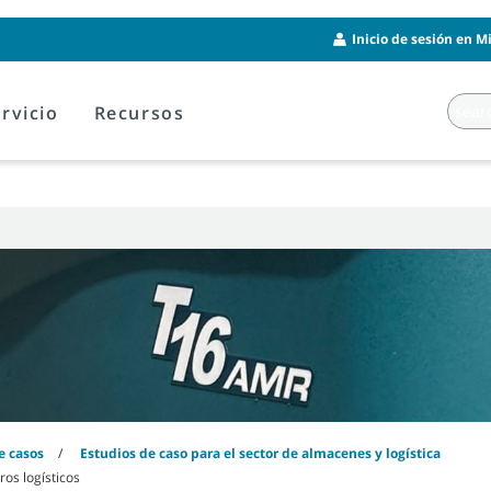
Inicio de sesión en M
rvicio
Recursos
e casos
Estudios de caso para el sector de almacenes y logística
os logísticos