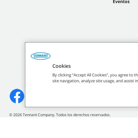
Eventos
Cookies
By clicking “Accept All Cookies”, you agree to 
site navigation, analyze site usage, and assist 
©
2026
Tennant Company. Todos los derechos reservados.