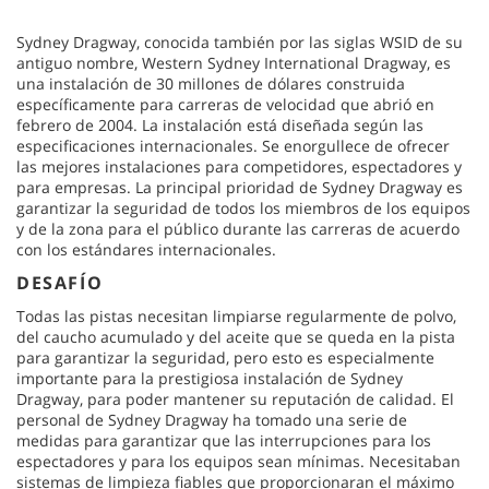
Sydney Dragway, conocida también por las siglas WSID de su
antiguo nombre, Western Sydney International Dragway, es
una instalación de 30 millones de dólares construida
específicamente para carreras de velocidad que abrió en
febrero de 2004. La instalación está diseñada según las
especificaciones internacionales. Se enorgullece de ofrecer
las mejores instalaciones para competidores, espectadores y
para empresas. La principal prioridad de Sydney Dragway es
garantizar la seguridad de todos los miembros de los equipos
y de la zona para el público durante las carreras de acuerdo
con los estándares internacionales.
DESAFÍO
Todas las pistas necesitan limpiarse regularmente de polvo,
del caucho acumulado y del aceite que se queda en la pista
para garantizar la seguridad, pero esto es especialmente
importante para la prestigiosa instalación de Sydney
Dragway, para poder mantener su reputación de calidad. El
personal de Sydney Dragway ha tomado una serie de
medidas para garantizar que las interrupciones para los
espectadores y para los equipos sean mínimas. Necesitaban
sistemas de limpieza fiables que proporcionaran el máximo