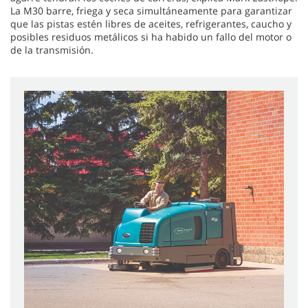
La M30 barre, friega y seca simultáneamente para garantizar
que las pistas estén libres de aceites, refrigerantes, caucho y
posibles residuos metálicos si ha habido un fallo del motor o
de la transmisión.