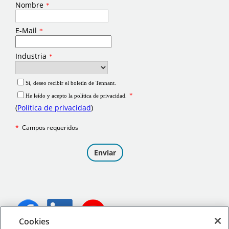
Cookies