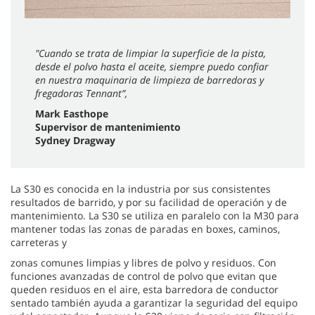
"Cuando se trata de limpiar la superficie de la pista,
desde el polvo hasta el aceite, siempre puedo confiar
en nuestra maquinaria de limpieza de barredoras y
fregadoras Tennant”,
Mark Easthope
Supervisor de mantenimiento
Sydney Dragway
La S30 es conocida en la industria por sus consistentes
resultados de barrido, y por su facilidad de operación y de
mantenimiento. La S30 se utiliza en paralelo con la M30 para
mantener todas las zonas de paradas en boxes, caminos,
carreteras y
zonas comunes limpias y libres de polvo y residuos. Con
funciones avanzadas de control de polvo que evitan que
queden residuos en el aire, esta barredora de conductor
sentado también ayuda a garantizar la seguridad del equipo