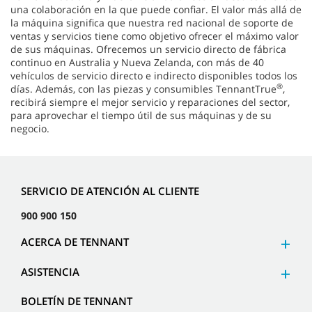
una colaboración en la que puede confiar. El valor más allá de
la máquina significa que nuestra red nacional de soporte de
ventas y servicios tiene como objetivo ofrecer el máximo valor
de sus máquinas. Ofrecemos un servicio directo de fábrica
continuo en Australia y Nueva Zelanda, con más de 40
vehículos de servicio directo e indirecto disponibles todos los
®
días. Además, con las piezas y consumibles TennantTrue
,
recibirá siempre el mejor servicio y reparaciones del sector,
para aprovechar el tiempo útil de sus máquinas y de su
negocio.
SERVICIO DE ATENCIÓN AL CLIENTE
900 900 150
ACERCA DE TENNANT
ASISTENCIA
BOLETÍN DE TENNANT