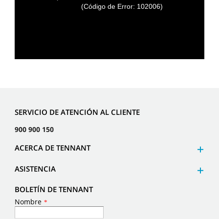
(Código de Error: 102006)
SERVICIO DE ATENCIÓN AL CLIENTE
900 900 150
ACERCA DE TENNANT
ASISTENCIA
BOLETÍN DE TENNANT