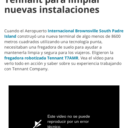
nuevas instalaciones
Cuando el Aeropuerto
Internacional Brownsville South Padre
Island
construyó una nueva terminal de algo menos de 8600
metros cuadrados utilizando una tecnología punta,
necesitaban una fregadora de suelo para ayudar a
mantenerla limpia y segura para los viajeros. Eligieron la
fregadora robotizada Tennant T7AMR
. Vea el vídeo para
verlo todo en acción y saber sobre su experiencia trabajando
con Tennant Company.
Este video no se puede
reproducir por un error
técnico.