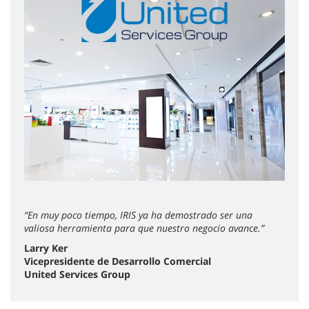
“En muy poco tiempo, IRIS ya ha demostrado ser una
valiosa herramienta para que nuestro negocio avance.”
Larry Ker
Vicepresidente de Desarrollo Comercial
United Services Group