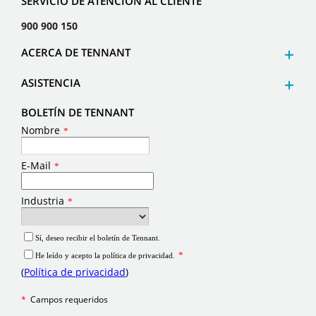
SERVICIO DE ATENCIÓN AL CLIENTE
900 900 150
ACERCA DE TENNANT
ASISTENCIA
BOLETÍN DE TENNANT