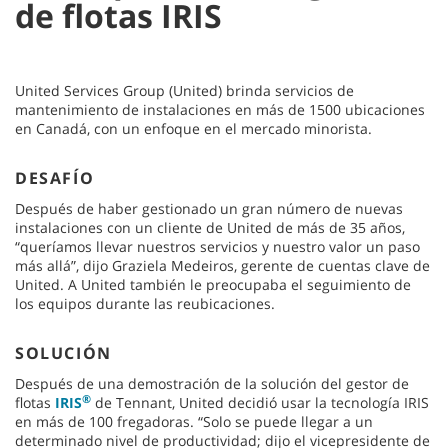
de flotas IRIS
United Services Group (United) brinda servicios de
mantenimiento de instalaciones en más de 1500 ubicaciones
en Canadá, con un enfoque en el mercado minorista.
DESAFÍO
Después de haber gestionado un gran número de nuevas
instalaciones con un cliente de United de más de 35 años,
“queríamos llevar nuestros servicios y nuestro valor un paso
más allá”, dijo Graziela Medeiros, gerente de cuentas clave de
United. A United también le preocupaba el seguimiento de
los equipos durante las reubicaciones.
SOLUCIÓN
Después de una demostración de la solución del gestor de
®
flotas
IRIS
de Tennant, United decidió usar la tecnología IRIS
en más de 100 fregadoras. “Solo se puede llegar a un
determinado nivel de productividad; dijo el vicepresidente de