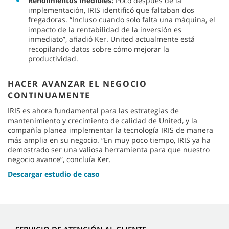
Rendimientos medibles:
Poco después de la
implementación, IRIS identificó que faltaban dos
fregadoras. “Incluso cuando solo falta una máquina, el
impacto de la rentabilidad de la inversión es
inmediato”, añadió Ker. United actualmente está
recopilando datos sobre cómo mejorar la
productividad.
HACER AVANZAR EL NEGOCIO
CONTINUAMENTE
IRIS es ahora fundamental para las estrategias de
mantenimiento y crecimiento de calidad de United, y la
compañía planea implementar la tecnología IRIS de manera
más amplia en su negocio. “En muy poco tiempo, IRIS ya ha
demostrado ser una valiosa herramienta para que nuestro
negocio avance”, concluía Ker.
Descargar estudio de caso