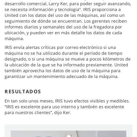
desarrollo comercial, Larry Ker, para poder seguir avanzando,
se necesita información y tecnología”. IRIS proporciona a
United con los datos del uso de las máquinas, así como un
seguimiento de dónde se encuentran. Los gerentes reciben
informes diarios y semanales del uso de la fregadora por
ubicación, y pueden ver en más detalle los datos de cada
máquina.
IRIS envía alertas críticas por correo electrónico si una
máquina no se ha utilizado durante el período de tiempo
designado, o si una máquina se mueve a pocos kilómetros de
la ubicación de la que se ha informado previamente. United
también aprovecha los datos de uso de la máquina para
garantizar un mantenimiento adecuado de la máquina.
RESULTADOS
En tan solo unos meses, IRIS tuvo efectos visibles y medibles.
“IRIS es excelente para uso interno y también es excelente
para nuestros clientes”, dijo Ker.