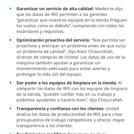
Garantizar un servicio de alta calidad:
Medeiros dijo
que los datos de IRIS permiten a los gerentes
“garantizar que nuestros equipos en la tienda frieguen
los suelos como es debido”, cumpliendo con todos los
estándares y requisitos.
Optimización proactiva del servicio:
“Nos permite ser
proactivos y anticipar un problema antes de que surja
un problema de calidad”, dijo Alain Choucrallah,
director de compras de United. Los datos de uso de la
máquina también ayudan a garantizar un
mantenimiento adecuado para evitar averías y
prolongar la vida útil del equipo.
Dar poder a los equipos de limpieza en la tienda:
Al
compartir los datos de IRIS con los equipos de limpieza
de la tienda, “pueden confiar más en su trabajo y
podemos ayudarles a hacerlo bien”, dijo Choucrallah.
Transparencia y confianza con los clientes:
United
analiza los datos de productividad de IRIS para crear
presupuestos de trabajo competitivos y ofrecer mayor
transparencia a los clientes.