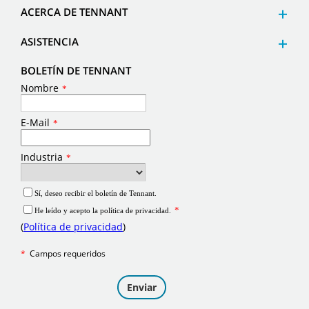
ACERCA DE TENNANT
ASISTENCIA
BOLETÍN DE TENNANT