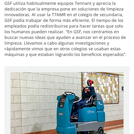
GSF utiliza habitualmente equipos Tennant y aprecia la
dedicación que la empresa pone en soluciones de limpieza
innovadoras. Al usar la T7AMR en el colegio de secundaria,
GSF podía trabajar de forma más eficiente. El tiempo de los
empleados podía redistribuirse para hacer tareas que solo
los humanos pueden realizar. “En GSF, nos centramos en
buscar nuevas ideas que ayuden a avanzar en el proceso de
limpieza. Llevamos a cabo algunas investigaciones y
rápidamente vimos que en otros colegios se usaban estas
máquinas y que estaban logrando los beneficios esperados”.