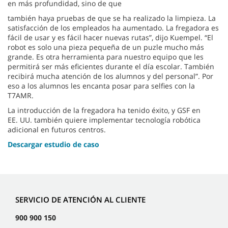
en más profundidad, sino de que
también haya pruebas de que se ha realizado la limpieza. La
satisfacción de los empleados ha aumentado. La fregadora es
fácil de usar y es fácil hacer nuevas rutas”, dijo Kuempel. “El
robot es solo una pieza pequeña de un puzle mucho más
grande. Es otra herramienta para nuestro equipo que les
permitirá ser más eficientes durante el día escolar. También
recibirá mucha atención de los alumnos y del personal”. Por
eso a los alumnos les encanta posar para selfies con la
T7AMR.
La introducción de la fregadora ha tenido éxito, y GSF en
EE. UU. también quiere implementar tecnología robótica
adicional en futuros centros.
Descargar estudio de caso
SERVICIO DE ATENCIÓN AL CLIENTE
900 900 150