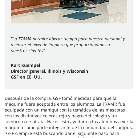
"La T7AMR permite liberar tiempo para nuestro personal y
mejorar el nivel de limpieza que proporcionamos a
nuestros clientes”.
Kurt Kuempel
Director general, Illinois y Wisconsin
GSF en EE. UU.
Después de la compra, GSF tomó medidas para que la
máquina fuera aceptada entre los alumnos. La T7AMR fue
equipada con un maniquí con la temática de las mascotas
con los distintivos colores rojo y negro del colegio y un
sombrero de pirata. Hacer esto ayudará a los alumnos a ver la
máquina como parte integrante de la comunidad del campus.
“GSF siempre está buscando dar el siguiente paso para