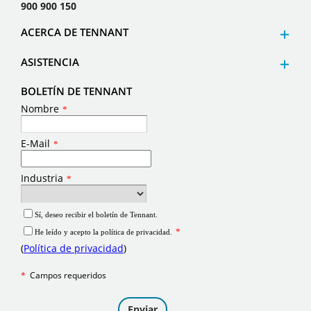
900 900 150
ACERCA DE TENNANT
ASISTENCIA
BOLETÍN DE TENNANT