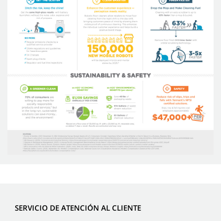
SERVICIO DE ATENCIÓN AL CLIENTE