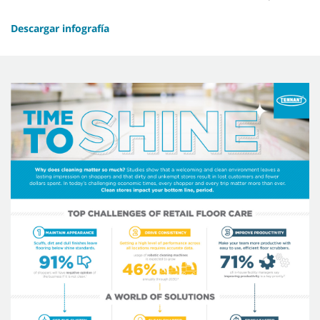
Descargar infografía