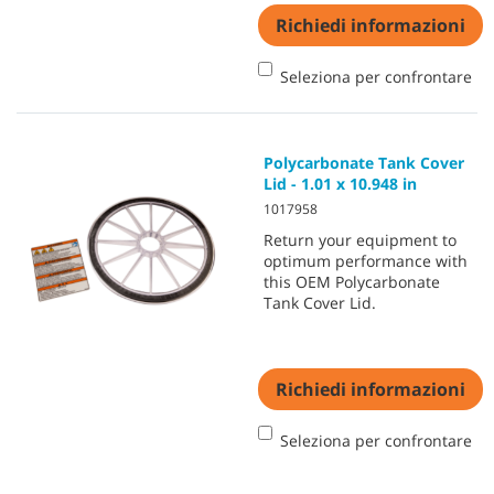
Richiedi informazioni
Seleziona per confrontare
Polycarbonate Tank Cover
Lid - 1.01 x 10.948 in
1017958
Return your equipment to
optimum performance with
this OEM Polycarbonate
Tank Cover Lid.
Richiedi informazioni
Seleziona per confrontare