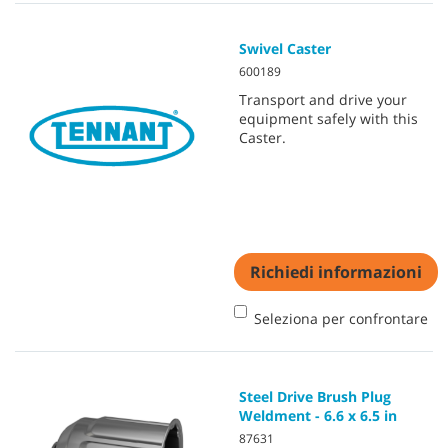
Swivel Caster
600189
Transport and drive your
equipment safely with this
Caster.
Richiedi informazioni
Seleziona per confrontare
Steel Drive Brush Plug
Weldment - 6.6 x 6.5 in
87631