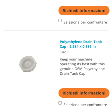
Richiedi informazioni
Seleziona per confrontare
Polyethylene Drain Tank
Cap - 2.584 x 0.886 in
32613
Keep your machine
operating its best with this
genuine OEM Polyethylene
Drain Tank Cap.
Richiedi informazioni
Seleziona per confrontare