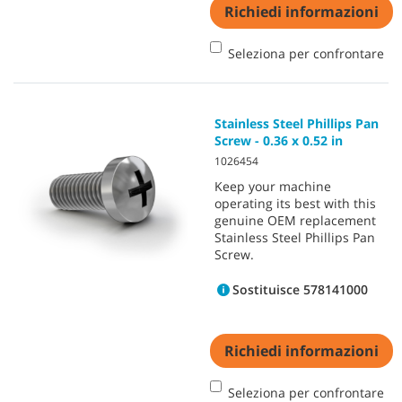
Richiedi informazioni
Seleziona per confrontare
Stainless Steel Phillips Pan
Screw - 0.36 x 0.52 in
1026454
Keep your machine
operating its best with this
genuine OEM replacement
Stainless Steel Phillips Pan
Screw.
Sostituisce 578141000
Richiedi informazioni
Seleziona per confrontare