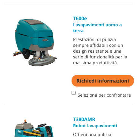
T600e
Lavapavimenti uomo a
terra
Prestazioni di pulizia
sempre affidabili con un
design resistente e una
serie di funzionalità per la
massima produttività.
Richiedi informazioni
Seleziona per confrontare
T380AMR
Robot lavapavimenti
Ottieni una pulizia