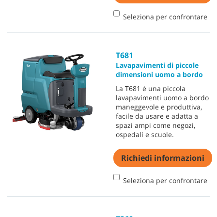
Seleziona per confrontare
T681
Lavapavimenti di piccole
dimensioni uomo a bordo
La T681 è una piccola
lavapavimenti uomo a bordo
maneggevole e produttiva,
facile da usare e adatta a
spazi ampi come negozi,
ospedali e scuole.
Richiedi informazioni
Seleziona per confrontare