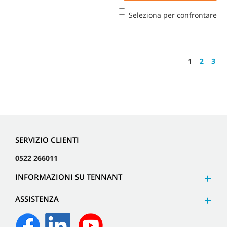
Seleziona per confrontare
1
2
3
SERVIZIO CLIENTI
0522 266011
INFORMAZIONI SU TENNANT
ASSISTENZA