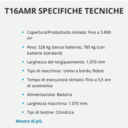
T16AMR SPECIFICHE TECNICHE
Copertura/Produttività stimata: Fino a 5.890
m²
Peso: 528 kg (senza batterie), 785 kg (con
batterie standard)
Larghezza del tergipavimento: 1.070 mm
Tipo di macchina:: Uomo a bordo, Robot
Tempo di esecuzione stimato: Fino a 5,5 ore
di autonomia
Alimentazione: Batteria
Larghezza macchina: 1.070 mm
Tipi di testine: Cilindrica
Mostra di più