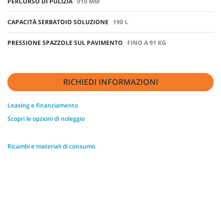
PERCORSO DI PULIZIA
910 MM
CAPACITÀ SERBATOIO SOLUZIONE
190 L
PRESSIONE SPAZZOLE SUL PAVIMENTO
FINO A 91 KG
RICHIEDI INFORMAZIONI
Leasing e finanziamento
Scopri le opzioni di noleggio
Ricambi e materiali di consumo