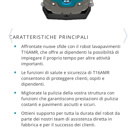
CARATTERISTICHE PRINCIPALI
Affrontate nuove sfide con il robot lavapavimenti
T16AMR, che offre ai dipendenti la possibilità di
impiegare il proprio tempo per altre attività
importanti.
Le funzioni di salute e sicurezza di T16AMR
consentono di proteggere clienti, ospiti e
dipendenti.
Migliorate la pulizia della vostra struttura con
funzioni che garantiscono prestazioni di pulizia
costanti e pavimenti asciutti e sicuri.
Ottieni supporto per tutta la durata del robot da
parte dei nostri team di assistenza diretta in
fabbrica e per il successo dei clienti.