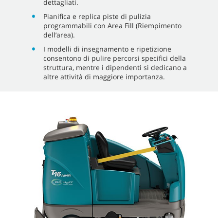
dettagliati.
Pianifica e replica piste di pulizia
programmabili con Area Fill (Riempimento
dell’area).
I modelli di insegnamento e ripetizione
consentono di pulire percorsi specifici della
struttura, mentre i dipendenti si dedicano a
altre attività di maggiore importanza.