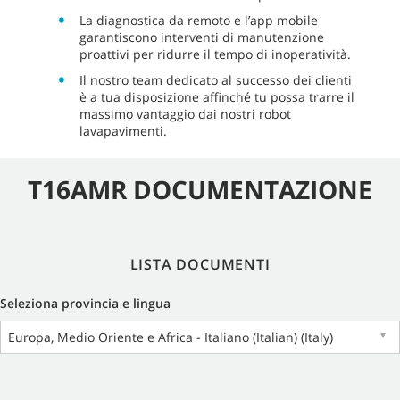
La diagnostica da remoto e l’app mobile
garantiscono interventi di manutenzione
proattivi per ridurre il tempo di inoperatività.
Il nostro team dedicato al successo dei clienti
è a tua disposizione affinché tu possa trarre il
massimo vantaggio dai nostri robot
lavapavimenti.
T16AMR DOCUMENTAZIONE
LISTA DOCUMENTI
Seleziona provincia e lingua
Europa, Medio Oriente e Africa - Italiano (Italian) (Italy)
▼