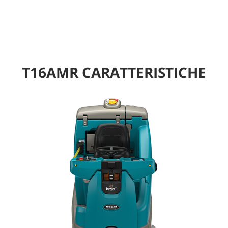
T16AMR CARATTERISTICHE