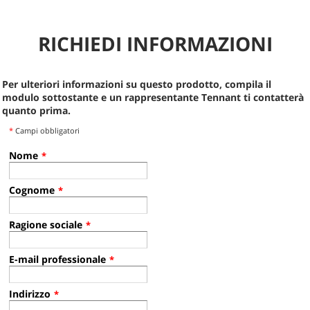
RICHIEDI INFORMAZIONI
Per ulteriori informazioni su questo prodotto, compila il
modulo sottostante e un rappresentante Tennant ti contatterà
quanto prima.
*
Campi obbligatori
Nome
*
Cognome
*
Ragione sociale
*
E-mail professionale
*
Indirizzo
*