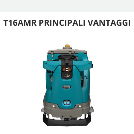
T16AMR PRINCIPALI VANTAGGI