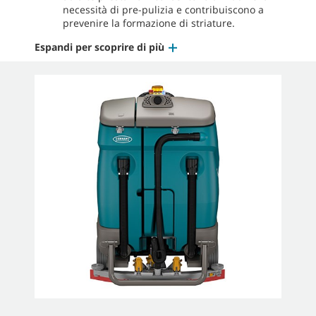
necessità di pre-pulizia e contribuiscono a
prevenire la formazione di striature.
Espandi per scoprire di più