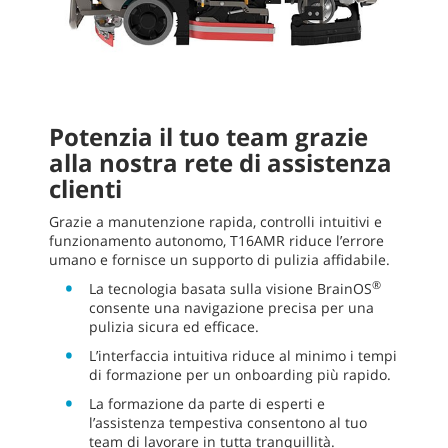
Potenzia il tuo team grazie
alla nostra rete di assistenza
clienti
Grazie a manutenzione rapida, controlli intuitivi e
funzionamento autonomo, T16AMR riduce l’errore
umano e fornisce un supporto di pulizia affidabile.
®
La tecnologia basata sulla visione BrainOS
consente una navigazione precisa per una
pulizia sicura ed efficace.
L’interfaccia intuitiva riduce al minimo i tempi
di formazione per un onboarding più rapido.
La formazione da parte di esperti e
l’assistenza tempestiva consentono al tuo
team di lavorare in tutta tranquillità.