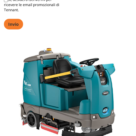
ricevere le email promozionali di
Tennant.