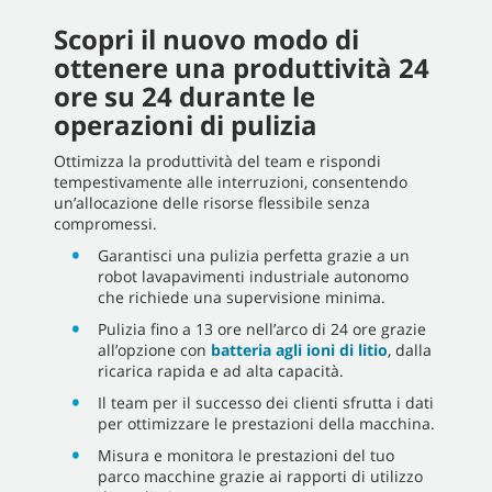
Scopri il nuovo modo di
ottenere una produttività 24
ore su 24 durante le
operazioni di pulizia
Ottimizza la produttività del team e rispondi
tempestivamente alle interruzioni, consentendo
un’allocazione delle risorse flessibile senza
compromessi.
Garantisci una pulizia perfetta grazie a un
robot lavapavimenti industriale autonomo
che richiede una supervisione minima.
Pulizia fino a 13 ore nell’arco di 24 ore grazie
all’opzione con
batteria agli ioni di litio
, dalla
ricarica rapida e ad alta capacità.
Il team per il successo dei clienti sfrutta i dati
per ottimizzare le prestazioni della macchina.
Misura e monitora le prestazioni del tuo
parco macchine grazie ai rapporti di utilizzo