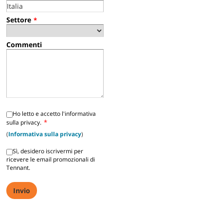
Settore
*
Commenti
Ho letto e accetto l'informativa
*
sulla privacy.
(
Informativa sulla privacy
)
Sì, desidero iscrivermi per
ricevere le email promozionali di
Tennant.