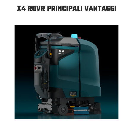
X4 ROVR PRINCIPALI VANTAGGI