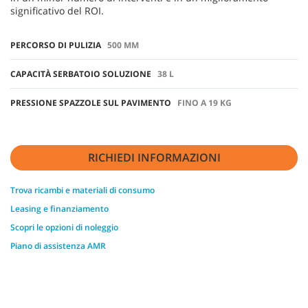
significativo del ROI.
PERCORSO DI PULIZIA
500 MM
CAPACITÀ SERBATOIO SOLUZIONE
38 L
PRESSIONE SPAZZOLE SUL PAVIMENTO
FINO A 19 KG
RICHIEDI INFORMAZIONI
Trova ricambi e materiali di consumo
Leasing e finanziamento
Scopri le opzioni di noleggio
Piano di assistenza AMR