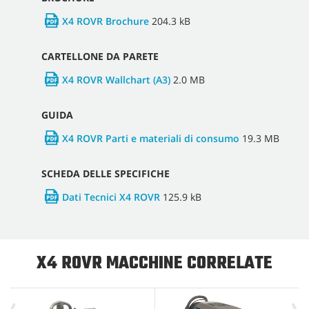
X4 ROVR Brochure
204.3 kB
CARTELLONE DA PARETE
X4 ROVR Wallchart (A3)
2.0 MB
GUIDA
X4 ROVR Parti e materiali di consumo
19.3 MB
SCHEDA DELLE SPECIFICHE
Dati Tecnici X4 ROVR
125.9 kB
X4 ROVR MACCHINE CORRELATE