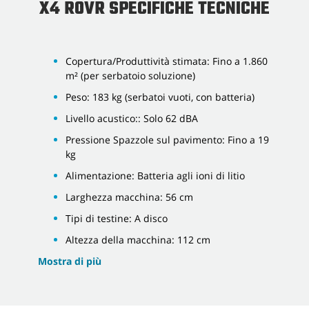
X4 ROVR SPECIFICHE TECNICHE
Copertura/Produttività stimata: Fino a 1.860
m² (per serbatoio soluzione)
Peso: 183 kg (serbatoi vuoti, con batteria)
Livello acustico:: Solo 62 dBA
Pressione Spazzole sul pavimento: Fino a 19
kg
Alimentazione: Batteria agli ioni di litio
Larghezza macchina: 56 cm
Tipi di testine: A disco
Altezza della macchina: 112 cm
Mostra di più