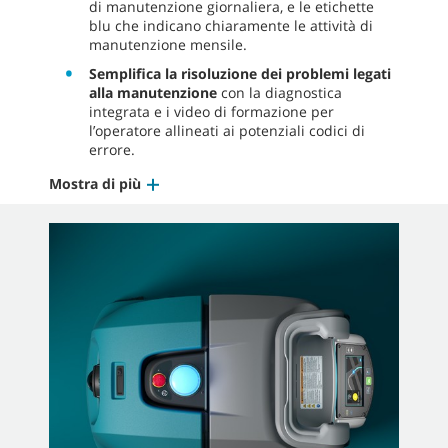
di manutenzione giornaliera, e le etichette
blu che indicano chiaramente le attività di
manutenzione mensile.
Semplifica la risoluzione dei problemi legati
alla manutenzione
con la diagnostica
integrata e i video di formazione per
l’operatore allineati ai potenziali codici di
errore.
Mostra di più