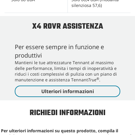
silenziosa 57,6)
X4 ROVR ASSISTENZA
Per essere sempre in funzione e
produttivi
Mantieni le tue attrezzature Tennant al massimo
delle performance, limita i tempi di inoperatività e
riduci i costi complessivi di pulizia con un piano di
®
manutenzione e assistenza Tennant
True
.
Ulteriori informazioni
RICHIEDI INFORMAZIONI
Per ulteriori informazioni su questo prodotto, compila il