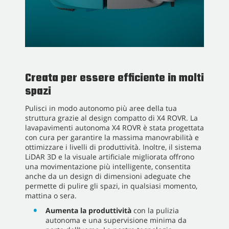
Creata per essere efficiente in molti
spazi
Pulisci in modo autonomo più aree della tua
struttura grazie al design compatto di X4 ROVR. La
lavapavimenti autonoma X4 ROVR è stata progettata
con cura per garantire la massima manovrabilità e
ottimizzare i livelli di produttività. Inoltre, il sistema
LiDAR 3D e la visuale artificiale migliorata offrono
una movimentazione più intelligente, consentita
anche da un design di dimensioni adeguate che
permette di pulire gli spazi, in qualsiasi momento,
mattina o sera.
Aumenta la produttività
con la pulizia
autonoma e una supervisione minima da