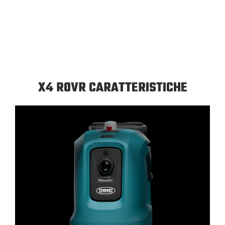
X4 ROVR CARATTERISTICHE