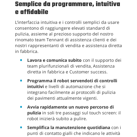
Semplice da programmare, intuitiva
e affidabile
L’interfaccia intuitiva e i controlli semplici da usare
consentono di raggiungere elevati standard di
pulizia, assieme al prezioso supporto del nostro
rinomato team Tennant di assistenza clienti e dei
nostri rappresentanti di vendita e assistenza diretta
in fabbrica.
Lavora e comunica subito
con il supporto dei
team plurifunzionali di vendita, Assistenza
diretta in fabbrica e Customer success.
Programma il robot servendoti di controlli
intuitivi
e livelli di automazione che si
integrano facilmente ai protocolli di pulizia
dei pavimenti attualmente vigenti.
Avvia rapidamente un nuovo percorso di
pulizia
in soli tre passaggi sul touch screen: il
robot inizierà subito a pulire.
Semplifica la manutenzione quotidiana
con i
punti di contatto gialli che indicano le attività