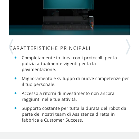
CARATTERISTICHE PRINCIPALI
Completamente in linea con i protocolli per la
pulizia attualmente vigenti per la la
pavimentazione.
Miglioramento e sviluppo di nuove competenze per
il tuo personale.
Accesso a ritorni di investimento non ancora
raggiunti nelle tue attività.
Supporto costante per tutta la durata del robot da
parte dei nostri team di Assistenza diretta in
fabbrica e Customer Success.