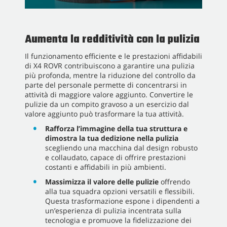
Aumenta la redditività con la pulizia
Il funzionamento efficiente e le prestazioni affidabili
di X4 ROVR contribuiscono a garantire una pulizia
più profonda, mentre la riduzione del controllo da
parte del personale permette di concentrarsi in
attività di maggiore valore aggiunto. Convertire le
pulizie da un compito gravoso a un esercizio dal
valore aggiunto può trasformare la tua attività.
Rafforza l’immagine della tua struttura e
dimostra la tua dedizione nella pulizia
scegliendo una macchina dal design robusto
e collaudato, capace di offrire prestazioni
costanti e affidabili in più ambienti.
Massimizza il valore delle pulizie
offrendo
alla tua squadra opzioni versatili e flessibili.
Questa trasformazione espone i dipendenti a
un’esperienza di pulizia incentrata sulla
tecnologia e promuove la fidelizzazione dei