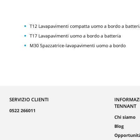
T12 Lavapavimenti compatta uomo a bordo a batteri
T17 Lavapavimenti uomo a bordo a batteria
M30 Spazzatrice-lavapavimenti uomo a bordo
SERVIZIO CLIENTI
INFORMAZ
TENNANT
0522 266011
Chi siamo
Blog
Opportunità