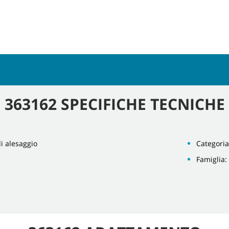
363162 SPECIFICHE TECNICHE
di alesaggio
Categoria
Famiglia: