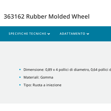
363162 Rubber Molded Wheel
SPECIFICHE TECNICHE
ADATTAMENTO
Dimensione: 0,89 x 4 pollici di diametro, 0,64 pollici 
Materiali: Gomma
Tipo: Ruota a iniezione