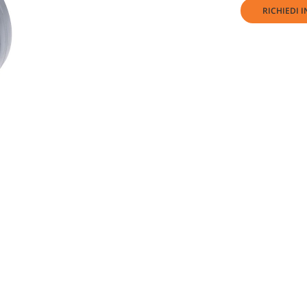
RICHIEDI 