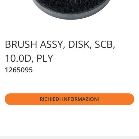
BRUSH ASSY, DISK, SCB,
10.0D, PLY
1265095
RICHIEDI INFORMAZIONI