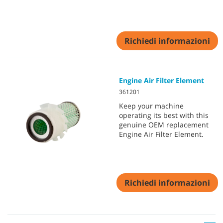
Richiedi informazioni
Engine Air Filter Element
361201
Keep your machine
operating its best with this
genuine OEM replacement
Engine Air Filter Element.
Richiedi informazioni