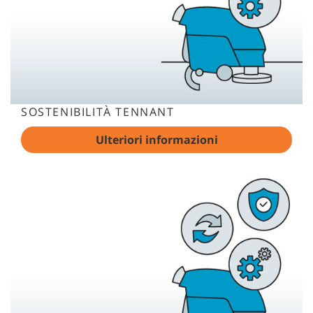
SOSTENIBILITÀ TENNANT
Ulteriori informazioni