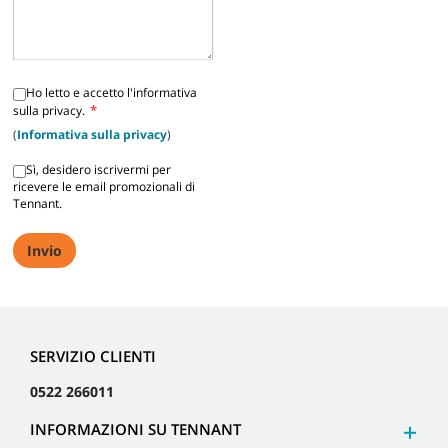
Ho letto e accetto l'informativa
*
sulla privacy.
(
Informativa sulla privacy
)
Sì, desidero iscrivermi per
ricevere le email promozionali di
Tennant.
SERVIZIO CLIENTI
0522 266011
INFORMAZIONI SU TENNANT