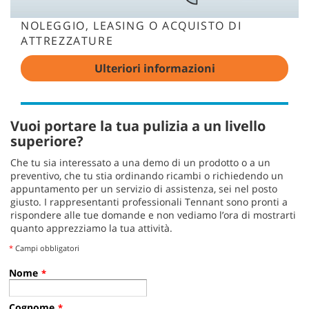
NOLEGGIO, LEASING O ACQUISTO DI
ATTREZZATURE
Ulteriori informazioni
Vuoi portare la tua pulizia a un livello
superiore?
Che tu sia interessato a una demo di un prodotto o a un
preventivo, che tu stia ordinando ricambi o richiedendo un
appuntamento per un servizio di assistenza, sei nel posto
giusto. I rappresentanti professionali Tennant sono pronti a
rispondere alle tue domande e non vediamo l’ora di mostrarti
quanto apprezziamo la tua attività.
*
Campi obbligatori
Nome
*
Cognome
*