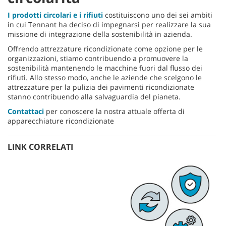
I prodotti circolari e i rifiuti
costituiscono uno dei sei ambiti
in cui Tennant ha deciso di impegnarsi per realizzare la sua
missione di integrazione della sostenibilità in azienda.
Offrendo attrezzature ricondizionate come opzione per le
organizzazioni, stiamo contribuendo a promuovere la
sostenibilità mantenendo le macchine fuori dal flusso dei
rifiuti. Allo stesso modo, anche le aziende che scelgono le
attrezzature per la pulizia dei pavimenti ricondizionate
stanno contribuendo alla salvaguardia del pianeta.
Contattaci
per conoscere la nostra attuale offerta di
apparecchiature ricondizionate
LINK CORRELATI