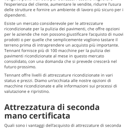
l’esperienza del cliente, aumentare le vendite, ridurre l’usura
delle strutture e fornire un ambiente di lavoro più sicuro per i
dipendenti.
Esiste un mercato considerevole per le attrezzature
ricondizionate per la pulizia dei pavimenti, che offre opzioni
per le aziende che non possono giustificare l’acquisto di nuovi
prodotti o per quelle che semplicemente vogliono tastare il
terreno prima di intraprendere un acquisto più importante.
Tennant fornisce più di 100 macchine per la pulizia dei
pavimenti ricondizionate al mese in questo mercato
consolidato, con una domanda che si prevede crescerà nel
futuro prossimo.
Tennant offre livelli di attrezzature ricondizionate in vari
status e prezzi. Diamo un’occhiata alle nostre opzioni di
macchine ricondizionate e alle informazioni sui processi di
valutazione e ripristino.
Attrezzatura di seconda
mano certificata
Quali sono i vantaggi dell’acquisto di attrezzature di seconda