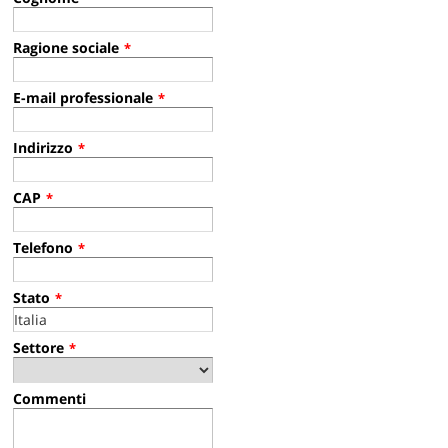
Ragione sociale
*
E-mail professionale
*
Indirizzo
*
CAP
*
Telefono
*
Stato
*
Settore
*
Commenti