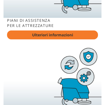
PIANI DI ASSISTENZA
PER LE ATTREZZATURE
Ulteriori informazioni