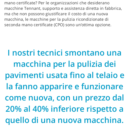
mano certificate? Per le organizzazioni che desiderano
macchine Tennant, supporto e assistenza diretta in fabbrica,
ma che non possono giustificare il costo di una nuova
macchina, le macchine per la pulizia ricondizionate di
seconda mano certificate (CPO) sono un’ottima opzione.
I nostri tecnici smontano una
macchina per la pulizia dei
pavimenti usata fino al telaio e
la fanno apparire e funzionare
come nuova, con un prezzo dal
20% al 40% inferiore rispetto a
quello di una nuova macchina.