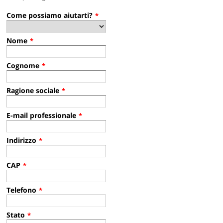
Come possiamo aiutarti?
*
Nome
*
Cognome
*
Ragione sociale
*
E-mail professionale
*
Indirizzo
*
CAP
*
Telefono
*
Stato
*