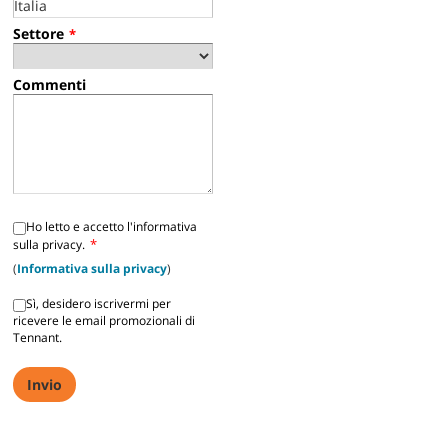
Settore
*
Commenti
Ho letto e accetto l'informativa
*
sulla privacy.
(
Informativa sulla privacy
)
Sì, desidero iscrivermi per
ricevere le email promozionali di
Tennant.