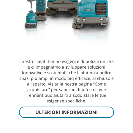
I nostri clienti hanno esigenze di pulizia uniche
e ci impegniamo a sviluppare soluzioni
innovative e sostenibili che li aiutino a pulire
spazi più ampi in modo più efficace, al chiuso e
all’aperto. Visita la nostra pagina “Come
acquistare” per saperne di più su come
Tennant può aiutarti a soddisfare le tue
esigenze specifiche.
ULTERIORI INFORMAZIONI