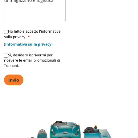
Ho letto e accetto l'informativa
*
sulla privacy.
(
Informativa sulla privacy
)
Sì, desidero iscrivermi per
ricevere le email promozionali di
Tennant.