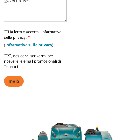
Ho letto e accetto l'informativa
*
sulla privacy.
(
Informativa sulla privacy
)
Sì, desidero iscrivermi per
ricevere le email promozionali di
Tennant.