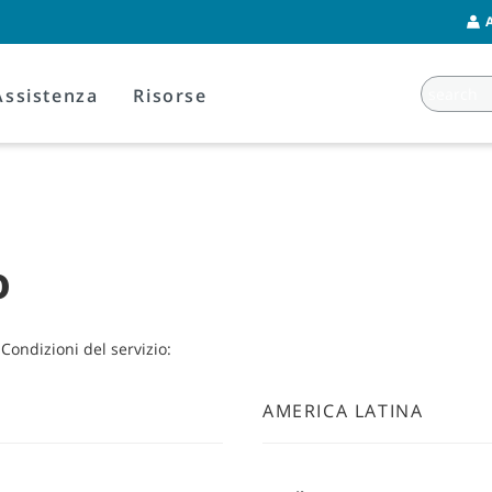
Assistenza
Risorse
o
Condizioni del servizio:
AMERICA LATINA