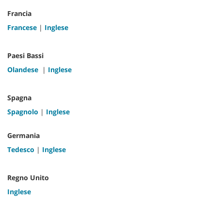
Francia
Francese
|
Inglese
Paesi Bassi
Olandese
|
Inglese
Spagna
Spagnolo
|
Inglese
Germania
Tedesco
|
Inglese
Regno Unito
Inglese