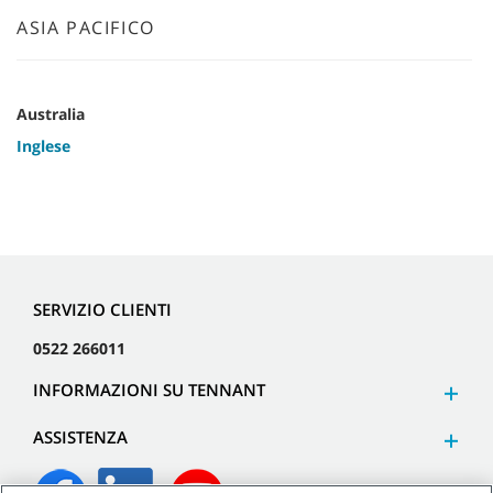
ASIA PACIFICO
Australia
Inglese
SERVIZIO CLIENTI
0522 266011
INFORMAZIONI SU TENNANT
ASSISTENZA