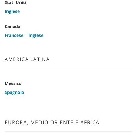
Stati Uniti
Inglese
Canada
Francese
|
Inglese
AMERICA LATINA
Messico
Spagnolo
EUROPA, MEDIO ORIENTE E AFRICA