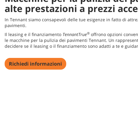
alte prestazioni a prezzi acce
In Tennant siamo consapevoli delle tue esigenze in fatto di attre
pavimenti.
®
Il leasing e il finanziamento
TennantTrue
offrono opzioni convenie
le macchine per la pulizia dei pavimenti Tennant. Un rappresen
decidere se il leasing o il finanziamento sono adatti a te e guidar
Richiedi informazioni