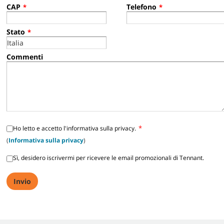
CAP
Telefono
*
*
Stato
*
Commenti
*
Ho letto e accetto l'informativa sulla privacy.
(
Informativa sulla privacy
)
Sì, desidero iscrivermi per ricevere le email promozionali di Tennant.