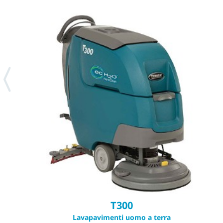
T300
Lavapavimenti uomo a terra