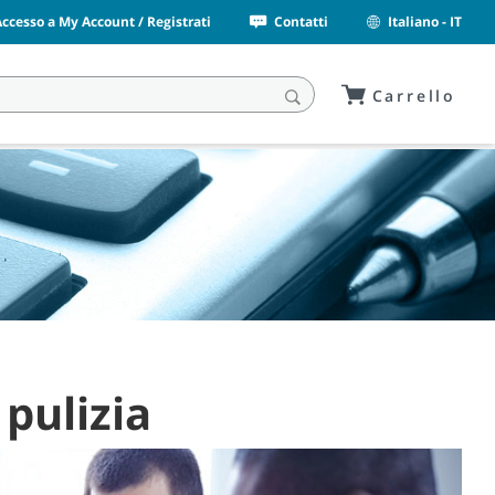
Accesso a My Account / Registrati
Contatti
Italiano - IT
Carrello
pulizia