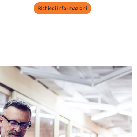
Richiedi informazioni