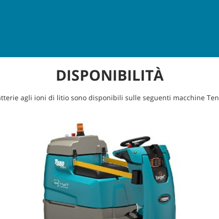
DISPONIBILITÀ
tterie agli ioni di litio sono disponibili sulle seguenti macchine Te