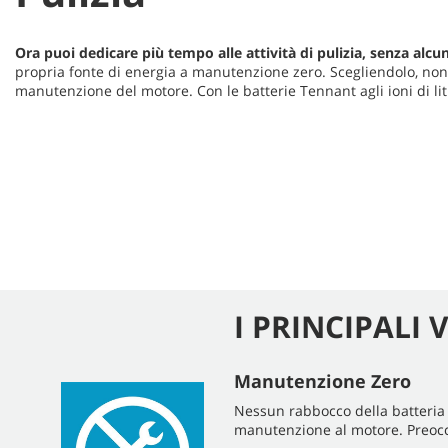
Ora puoi dedicare più tempo alle attività di pulizia, senza alc
propria fonte di energia a manutenzione zero. Scegliendolo, non d
manutenzione del motore. Con le batterie Tennant agli ioni di lit
I PRINCIPALI 
Manutenzione Zero
Nessun rabbocco della batteria
manutenzione al motore. Preocc