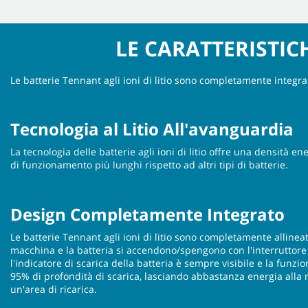
LE CARATTERISTICH
Le batterie Tennant agli ioni di litio sono completamente integra
Tecnologia al Litio All'avanguardia
La tecnologia delle batterie agli ioni di litio offre una densità e
di funzionamento più lunghi rispetto ad altri tipi di batterie.
Design Completamente Integrato
Le batterie Tennant agli ioni di litio sono completamente alline
macchina e la batteria si accendono/spengono con l'interruttore
l'indicatore di scarica della batteria è sempre visibile e la funzi
95% di profondità di scarica, lasciando abbastanza energia all
un'area di ricarica.