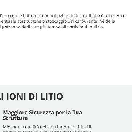
uso con le batterie Tennant agli ioni di litio. Il litio è una vera e
eventuale sostituzione o stoccaggio del carburante, né della
 potranno dedicare più tempo alle attività di pulizia.
 IONI DI LITIO
Maggiore Sicurezza per la Tua
Struttura
Migliora la qualità dell'aria interna e riduci il