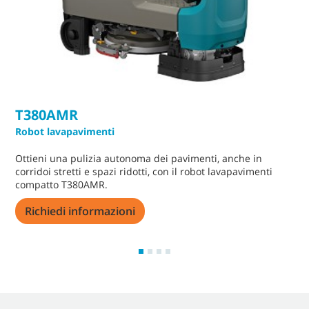
T380AMR
Robot lavapavimenti
Ottieni una pulizia autonoma dei pavimenti, anche in
corridoi stretti e spazi ridotti, con il robot lavapavimenti
compatto T380AMR.
Richiedi informazioni