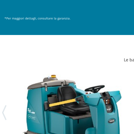
*Per maggiori dettagli, consultare la garanzia.
Le ba