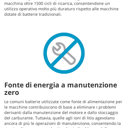
macchina oltre 1500 cicli di ricarica, consentendone un
utilizzo operativo molto più duraturo rispetto alle macchine
dotate di batterie tradizionali.
Fonte di energia a manutenzione
zero
Le comuni batterie utilizzate come fonte di alimentazione per
le macchine contribuiscono di base a eliminare i problemi
derivanti dalla manutenzione del motore e dallo stoccaggio
del carburante. Tuttavia, quelle agli ioni di litio agevolano
ancora di più le operazioni di manutenzione, consentendo la