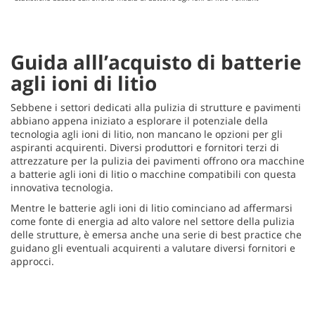
Guida alll’acquisto di batterie
agli ioni di litio
Sebbene i settori dedicati alla pulizia di strutture e pavimenti
abbiano appena iniziato a esplorare il potenziale della
tecnologia agli ioni di litio, non mancano le opzioni per gli
aspiranti acquirenti. Diversi produttori e fornitori terzi di
attrezzature per la pulizia dei pavimenti offrono ora macchine
a batterie agli ioni di litio o macchine compatibili con questa
innovativa tecnologia.
Mentre le batterie agli ioni di litio cominciano ad affermarsi
come fonte di energia ad alto valore nel settore della pulizia
delle strutture, è emersa anche una serie di best practice che
guidano gli eventuali acquirenti a valutare diversi fornitori e
approcci.