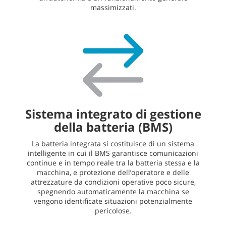
massimizzati.
Sistema integrato di gestione
della batteria (BMS)
La batteria integrata si costituisce di un sistema
intelligente in cui il BMS garantisce comunicazioni
continue e in tempo reale tra la batteria stessa e la
macchina, e protezione dell’operatore e delle
attrezzature da condizioni operative poco sicure,
spegnendo automaticamente la macchina se
vengono
identificate situazioni potenzialmente
pericolose.