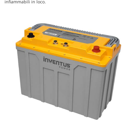
infiammabili in loco.