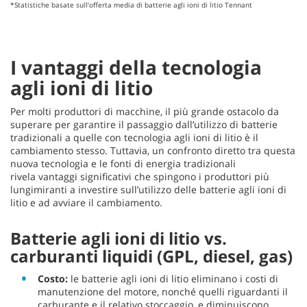
*Statistiche basate sull’offerta media di batterie agli ioni di litio Tennant
I vantaggi della tecnologia
agli ioni di litio
Per molti produttori di macchine, il più grande ostacolo da
superare per garantire il passaggio dall’utilizzo di batterie
tradizionali a quelle con tecnologia agli ioni di litio è il
cambiamento stesso. Tuttavia, un confronto diretto tra questa
nuova tecnologia e le fonti di energia tradizionali
rivela vantaggi significativi che spingono i produttori più
lungimiranti a investire sull’utilizzo delle batterie agli
ioni di
litio e ad avviare il cambiamento.
Batterie agli ioni di litio vs.
carburanti liquidi (GPL, diesel, gas)
Costo:
le batterie agli ioni di litio eliminano i costi di
manutenzione del motore, nonché quelli riguardanti il
carburante e il relativo stoccaggio, e diminuiscono