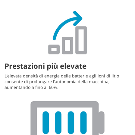
Prestazioni più elevate
L’elevata densità di energia delle batterie agli ioni di litio
consente di prolungare l’autonomia della macchina,
aumentandola fino al 60%.