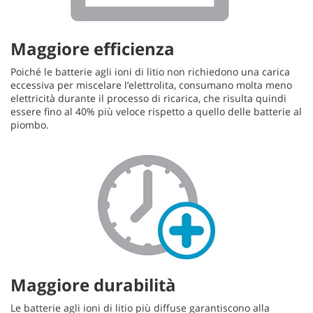
Maggiore efficienza
Poiché le batterie agli ioni di litio non richiedono una carica
eccessiva per miscelare l’elettrolita, consumano molta meno
elettricità durante il processo di ricarica, che risulta quindi
essere fino al 40% più veloce rispetto a quello delle batterie al
piombo.
Maggiore durabilità
Le batterie agli ioni di litio più diffuse garantiscono alla