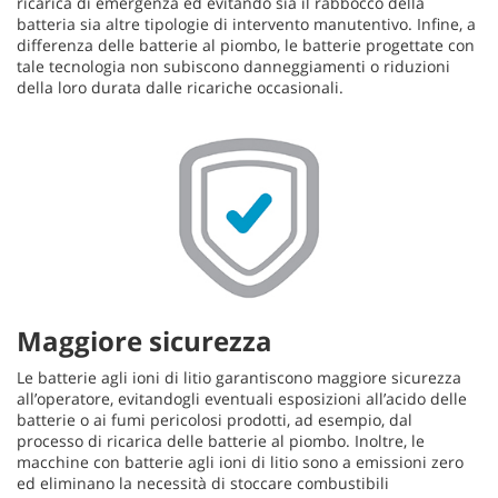
ricarica di emergenza ed evitando sia il rabbocco della
batteria sia altre tipologie di intervento manutentivo. Infine, a
differenza delle batterie al piombo, le batterie progettate con
tale tecnologia non subiscono danneggiamenti o riduzioni
della loro durata dalle ricariche occasionali.
Maggiore sicurezza
Le batterie agli ioni di litio garantiscono maggiore sicurezza
all’operatore, evitandogli eventuali esposizioni all’acido delle
batterie o ai fumi pericolosi prodotti, ad esempio, dal
processo di ricarica delle batterie al piombo. Inoltre, le
macchine con batterie agli ioni di litio sono a emissioni zero
ed eliminano la necessità di stoccare combustibili