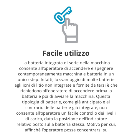
Facile utilizzo
La batteria integrata di serie nella macchina
consente all’operatore di accendere e spegnere
contemporaneamente macchina e batteria in un
unico step. Infatti, lo svantaggio di molte batterie
agli ioni di litio non integrate e fornite da terzi è che
richiedono all’operatore di accendere prima la
batteria e poi di avviare la macchina. Questa
tipologia di batterie, come già anticipato e al
contrario delle batterie già integrate, non
consente all’operatore un facile controllo dei livelli
di carica, data la posizione dell’indicatore
relativo posto sulla batteria stessa. Motivo per cui,
affinché l’operatore possa concentrarsi su