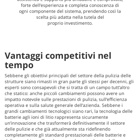
forte dell’esperienza e completa conoscenza di
ogni componente del sistema, prendendo così la
scelta più adatta nella tutela del
proprio
investimento.
Vantaggi competitivi nel
tempo
Sebbene gli obiettivi principali del settore della pulizia delle
strutture siano rimasti in gran parte gli stessi per decenni, gli
esperti sono consapevoli che si tratta di un campo tutt’altro
che statico: anche piccoli cambiamenti possono avere un
impatto notevole sulle prestazioni di pulizia, sull’efficienza
operativa e sulla salute generale dell’azienda. Sebbene i
grandi cambiamenti tecnologici siano rari, la tecnologia delle
batterie agli ioni di litio rappresenta sicuramente
un’innovazione che trasformerà definitivamente il settore
delle pulizie e che già attualmente sta ridefinendo
completamente gli standard prestazionali delle batterie e