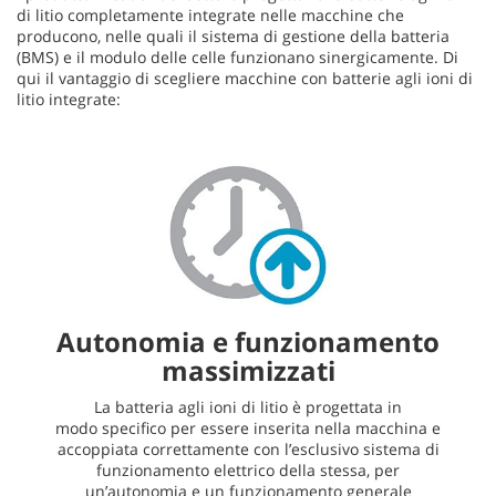
di litio completamente integrate nelle macchine che
producono, nelle quali il sistema di gestione della batteria
(BMS) e il modulo delle celle funzionano sinergicamente. Di
qui il vantaggio di scegliere macchine con batterie agli ioni di
litio integrate:
Autonomia e funzionamento
massimizzati
La batteria agli ioni di litio è progettata in
modo specifico per essere inserita nella macchina e
accoppiata correttamente con l’esclusivo sistema di
funzionamento elettrico della stessa, per
un’autonomia e un funzionamento
generale