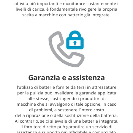
attività più importanti e monitorare costantemente i
livelli di carica, è fondamentale rivolgere la
propria
scelta a macchine con batterie già integrate.
Garanzia e assistenza
l’utilizzo di batterie fornite da terzi in attrezzature
per la pulizia può invalidare la garanzia applicata
alle stesse, costringendo i produttori di
macchine che si avvalgono di tale opzione, in caso
di problemi, a sostenere l’intero costo
della riparazione o della sostituzione della batteria.
Al contrario, se ci si avvale di una batteria integrata,
il fornitore diretto può garantire un servizio di
assistenza e supporto più affidabile e comprovato,