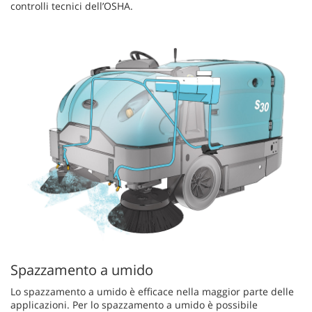
controlli tecnici dell’OSHA.
Spazzamento a umido
Lo spazzamento a umido è efficace nella maggior parte delle
applicazioni. Per lo spazzamento a umido è possibile