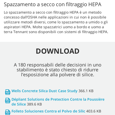
Spazzamento a secco con filtraggio HEPA
Lo spazzamento a secco con filtraggio HEPA è un metodo
concesso dall’OSHA nelle applicazioni in cui non è possibile
utilizzare metodi diversi, come lo spazzamento a umido o gli
aspiratori HEPA. Molte spazzatrici uomo a bordo e uomo a
terra Tennant sono disponibili con sistemi di filtraggio HEPA.
DOWNLOAD
A 180 responsabili delle decisioni in uno
stabilimento è stato chiesto di ridurre
l’esposizione alla polvere di silice.
Wells Concrete Silica Dust Case Study
366.1 KB
Dépliant Solutions de Pretection Contre la Poussière
de Silice
389.6 KB
Folleto Soluciones Contra el Polvo de Sílic
403.6 KB