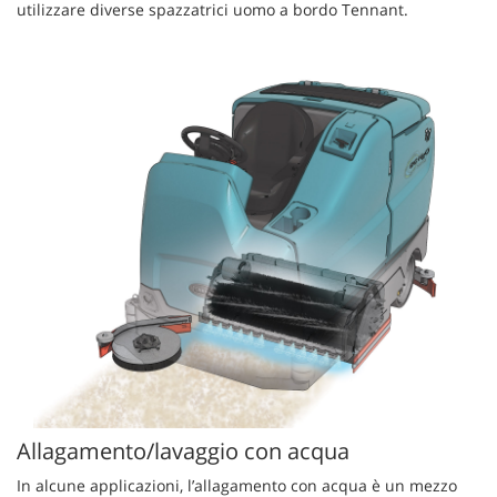
utilizzare diverse spazzatrici uomo a bordo Tennant.
Allagamento/lavaggio con acqua
In alcune applicazioni, l’allagamento con acqua è un mezzo