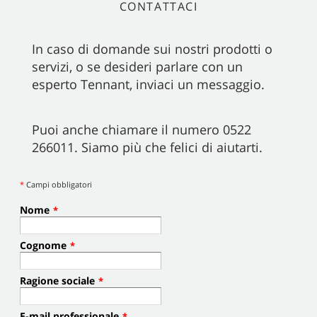
CONTATTACI
In caso di domande sui nostri prodotti o
servizi, o se desideri parlare con un
esperto Tennant, inviaci un messaggio.
Puoi anche chiamare il numero 0522
266011. Siamo più che felici di aiutarti.
*
Campi obbligatori
Nome
*
Cognome
*
Ragione sociale
*
E-mail professionale
*