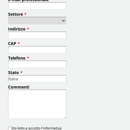
Settore
*
Indirizzo
*
CAP
*
Telefono
*
Stato
*
Commenti
Ho letto e accetto l'informativa