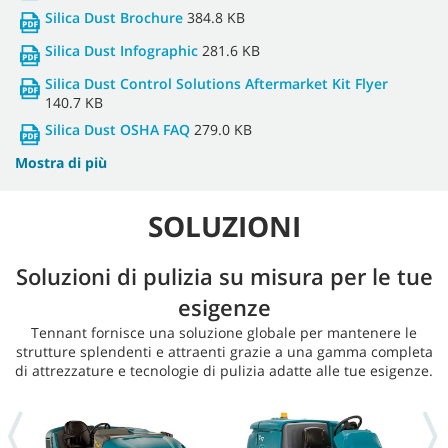
Silica Dust Brochure
384.8 KB
Silica Dust Infographic
281.6 KB
Silica Dust Control Solutions Aftermarket Kit Flyer
140.7 KB
Silica Dust OSHA FAQ
279.0 KB
Mostra di più
SOLUZIONI
Soluzioni di pulizia su misura per le tue
esigenze
Tennant fornisce una soluzione globale per mantenere le
strutture splendenti e attraenti grazie a una gamma completa
di attrezzature e tecnologie di pulizia adatte alle tue esigenze.