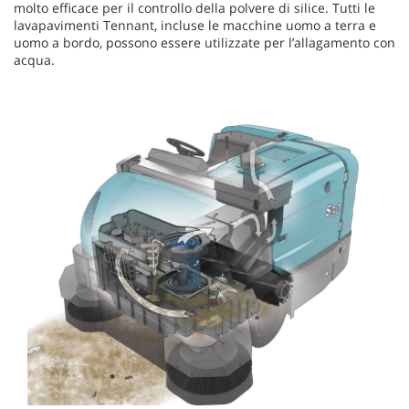
molto efficace per il controllo della polvere di silice. Tutti le
lavapavimenti Tennant, incluse le macchine uomo a terra e
uomo a bordo, possono essere utilizzate per l’allagamento con
acqua.