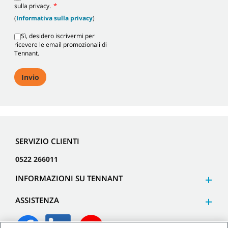
*
sulla privacy.
(
Informativa sulla privacy
)
Sì, desidero iscrivermi per
ricevere le email promozionali di
Tennant.
SERVIZIO CLIENTI
0522 266011
INFORMAZIONI SU TENNANT
ASSISTENZA