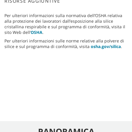
RISORSE AGGIUNTIVE
Per ulteriori informazioni sulla normativa dell’OSHA relativa
alla protezione dei lavoratori dall’esposizione alla silice
cristallina respirabile e sul programma di conformità, visita il
sito Web dell’
OSHA
.
Per ulteriori informazioni sulle norme relative alla polvere di
silice e sul programma di conformità, visita
osha.gov/silica
.
PANORAMICA