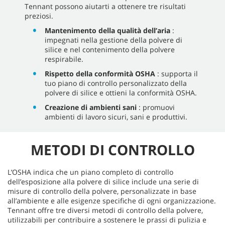
Tennant possono aiutarti a ottenere tre risultati
preziosi.
Mantenimento della qualità dell’aria
:
impegnati nella gestione della polvere di
silice e nel contenimento della polvere
respirabile.
Rispetto della conformità OSHA
: supporta il
tuo piano di controllo personalizzato della
polvere di silice e ottieni la conformità OSHA.
Creazione di ambienti sani
: promuovi
ambienti di lavoro sicuri, sani e produttivi.
METODI DI CONTROLLO
L’OSHA indica che un piano completo di controllo
dell’esposizione alla polvere di silice include una serie di
misure di controllo della polvere, personalizzate in base
all’ambiente e alle esigenze specifiche di ogni organizzazione.
Tennant offre tre diversi metodi di controllo della polvere,
utilizzabili per contribuire a sostenere le prassi di pulizia e