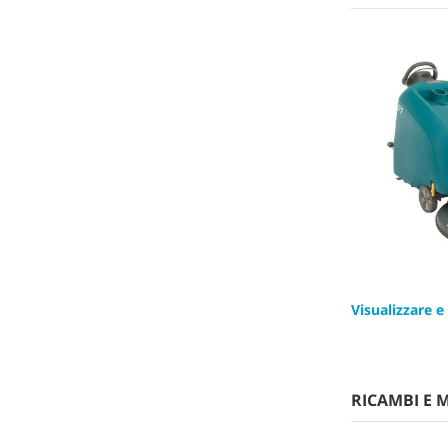
Visualizzare e
RICAMBI E 