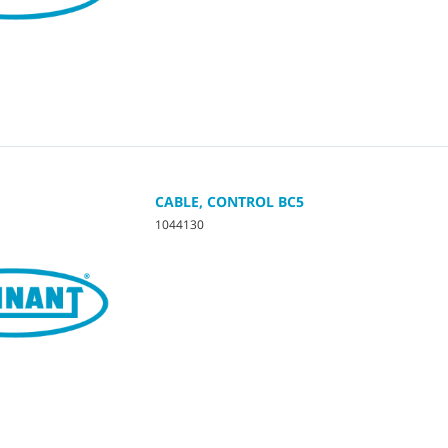
CABLE, CONTROL BC5
1044130