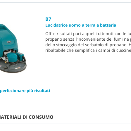
B7
Lucidatrice uomo a terra a batteria
Offre risultati pari a quelli ottenuti con le lu
propano senza l’inconveniente dei fumi né
dello stoccaggio del serbatoio di propano. 
ribaltabile che semplifica i cambi di cuscine
 perfezionare più risultati
MATERIALI DI CONSUMO