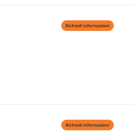
Richiedi informazioni
Richiedi informazioni