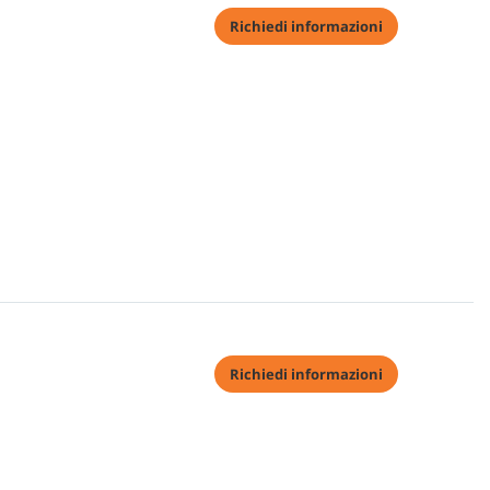
Richiedi informazioni
Richiedi informazioni