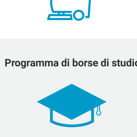
Programma di borse di studi