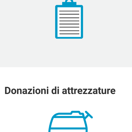
Donazioni di attrezzature