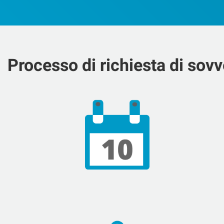
Processo di richiesta di sov