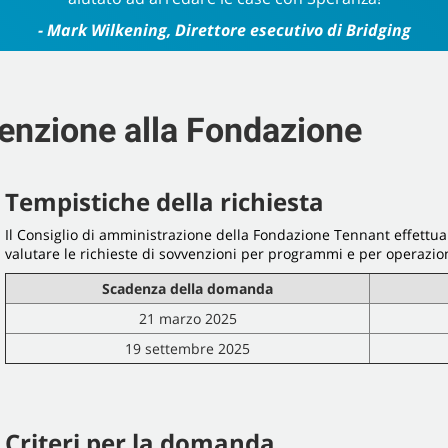
- Mark Wilkening, Direttore esecutivo di Bridging
venzione alla Fondazione
Tempistiche della richiesta
Il Consiglio di amministrazione della Fondazione Tennant effettua d
valutare le richieste di sovvenzioni per programmi e per operazion
Scadenza della domanda
21 marzo 2025
19 settembre 2025
Criteri per la domanda