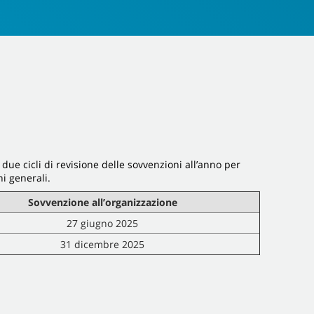
ue cicli di revisione delle sovvenzioni all’anno per
i generali.
Sovvenzione all’organizzazione
27 giugno 2025
31 dicembre 2025