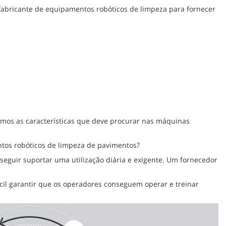
fabricante de equipamentos robóticos de limpeza para fornecer
tamos as características que deve procurar nas máquinas
tos robóticos de limpeza de pavimentos?
eguir suportar uma utilização diária e exigente. Um fornecedor
l garantir que os operadores conseguem operar e treinar