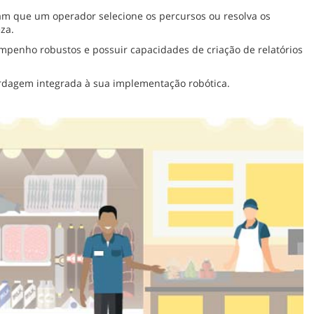
m que um operador selecione os percursos ou resolva os
za.
penho robustos e possuir capacidades de criação de relatórios
dagem integrada à sua implementação robótica.