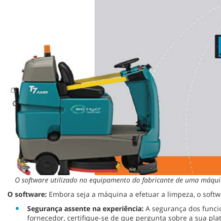
O software utilizado no equipamento do fabricante de uma máquina
O software:
Embora seja a máquina a efetuar a limpeza, o sof
Segurança assente na experiência:
A segurança dos funcio
fornecedor, certifique-se de que pergunta sobre a sua pl