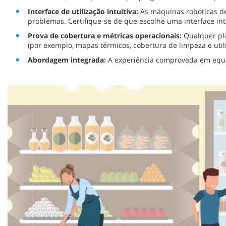
Interface de utilização intuitiva:
As máquinas robóticas d
problemas. Certifique-se de que escolhe uma interface int
Prova de cobertura e métricas operacionais:
Qualquer pl
(por exemplo, mapas térmicos, cobertura de limpeza e uti
Abordagem integrada:
A experiência comprovada em equi