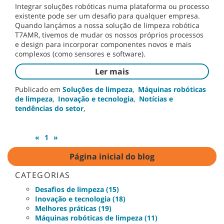
Integrar soluções robóticas numa plataforma ou processo
existente pode ser um desafio para qualquer empresa.
Quando lançámos a nossa solução de limpeza robótica
T7AMR, tivemos de mudar os nossos próprios processos
e design para incorporar componentes novos e mais
complexos (como sensores e software).
Ler mais
Publicado em
Soluções de limpeza
,
Máquinas robóticas
de limpeza
,
Inovação e tecnologia
,
Notícias e
tendências do setor
,
«
1
»
Página inicial do blog
CATEGORIAS
Desafios de limpeza (15)
Inovação e tecnologia (18)
Melhores práticas (19)
Máquinas robóticas de limpeza (11)