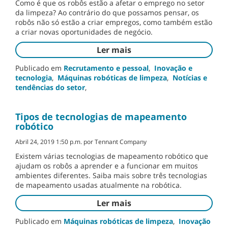
Como é que os robôs estão a afetar o emprego no setor
da limpeza? Ao contrário do que possamos pensar, os
robôs não só estão a criar empregos, como também estão
a criar novas oportunidades de negócio.
Ler mais
Publicado em
Recrutamento e pessoal
,
Inovação e
tecnologia
,
Máquinas robóticas de limpeza
,
Notícias e
tendências do setor
,
Tipos de tecnologias de mapeamento
robótico
Abril 24, 2019 1:50 p.m. por Tennant Company
Existem várias tecnologias de mapeamento robótico que
ajudam os robôs a aprender e a funcionar em muitos
ambientes diferentes. Saiba mais sobre três tecnologias
de mapeamento usadas atualmente na robótica.
Ler mais
Publicado em
Máquinas robóticas de limpeza
,
Inovação