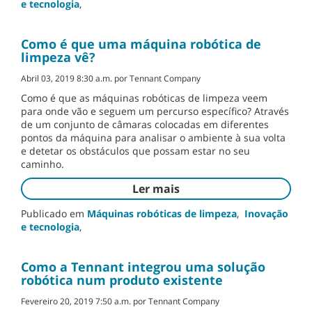
e tecnologia
,
Como é que uma máquina robótica de
limpeza vê?
Abril 03, 2019 8:30 a.m. por Tennant Company
Como é que as máquinas robóticas de limpeza veem
para onde vão e seguem um percurso específico? Através
de um conjunto de câmaras colocadas em diferentes
pontos da máquina para analisar o ambiente à sua volta
e detetar os obstáculos que possam estar no seu
caminho.
Ler mais
Publicado em
Máquinas robóticas de limpeza
,
Inovação
e tecnologia
,
Como a Tennant integrou uma solução
robótica num produto existente
Fevereiro 20, 2019 7:50 a.m. por Tennant Company