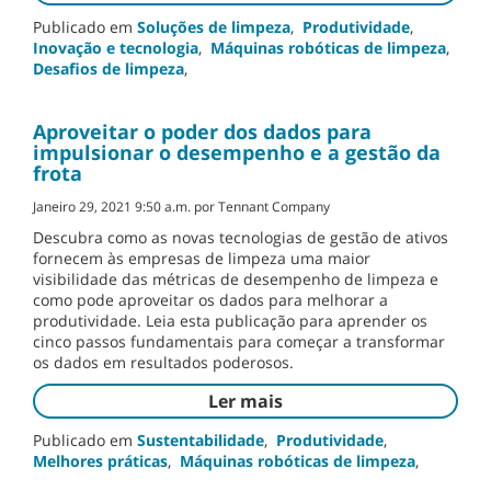
Publicado em
Soluções de limpeza
,
Produtividade
,
Inovação e tecnologia
,
Máquinas robóticas de limpeza
,
Desafios de limpeza
,
Aproveitar o poder dos dados para
impulsionar o desempenho e a gestão da
frota
Janeiro 29, 2021 9:50 a.m. por Tennant Company
Descubra como as novas tecnologias de gestão de ativos
fornecem às empresas de limpeza uma maior
visibilidade das métricas de desempenho de limpeza e
como pode aproveitar os dados para melhorar a
produtividade. Leia esta publicação para aprender os
cinco passos fundamentais para começar a transformar
os dados em resultados poderosos.
Ler mais
Publicado em
Sustentabilidade
,
Produtividade
,
Melhores práticas
,
Máquinas robóticas de limpeza
,