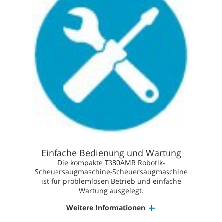
Einfache Bedienung und Wartung
​​Die kompakte T380AMR Robotik-
Scheuersaugmaschine-Scheuersaugmaschine
ist für problemlosen Betrieb und einfache
Wartung ausgelegt.
Weitere Informationen