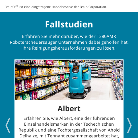
®
BrainOS
ist eine eingetragene Handelsmarke der Brain Corporation.
Fallstudien
Erfahren Sie mehr darüber, wie der T380AMR
Roboterscheuersauger Unternehmen dabei geholfen hat,
ihre Reinigungsherausforderungen zu lösen.
Albert
Erfahren Sie, wie Albert, eine der führenden
Einzelhandelsmarken in der Tschechischen
Republik und eine Tochtergesellschaft von Ahold
Delhaize, mit Tennant zusammengearbeitet hat,