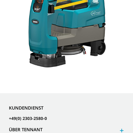
KUNDENDIENST
+49(0) 2303-2580-0
ÜBER TENNANT