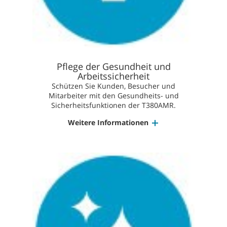
Pflege der Gesundheit und
Arbeitssicherheit
Schützen Sie Kunden, Besucher und
Mitarbeiter mit den Gesundheits- und
Sicherheitsfunktionen der T380AMR.
Weitere Informationen