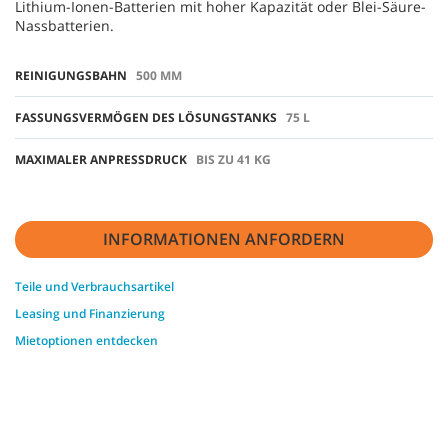
Lithium-Ionen-Batterien mit hoher Kapazität oder Blei-Säure-
Nassbatterien.
REINIGUNGSBAHN
500 MM
FASSUNGSVERMÖGEN DES LÖSUNGSTANKS
75 L
MAXIMALER ANPRESSDRUCK
BIS ZU 41 KG
INFORMATIONEN ANFORDERN
Teile und Verbrauchsartikel
Leasing und Finanzierung
Mietoptionen entdecken