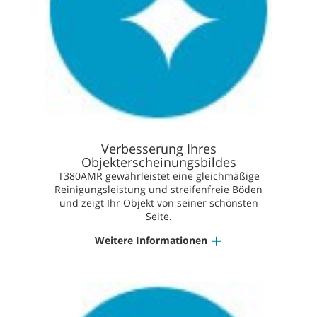
Verbesserung Ihres
Objekterscheinungsbildes
T380AMR gewährleistet eine gleichmäßige
Reinigungsleistung und streifenfreie Böden
und zeigt Ihr Objekt von seiner schönsten
Seite.
Weitere Informationen