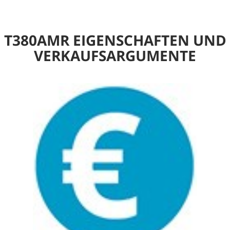
T380AMR EIGENSCHAFTEN UND
VERKAUFSARGUMENTE