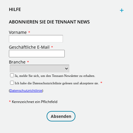
HILFE
ABONNIEREN SIE DIE TENNANT NEWS