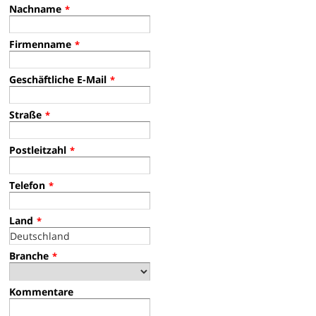
Nachname
*
Firmenname
*
Geschäftliche E-Mail
*
Straße
*
Postleitzahl
*
Telefon
*
Land
*
Branche
*
Kommentare