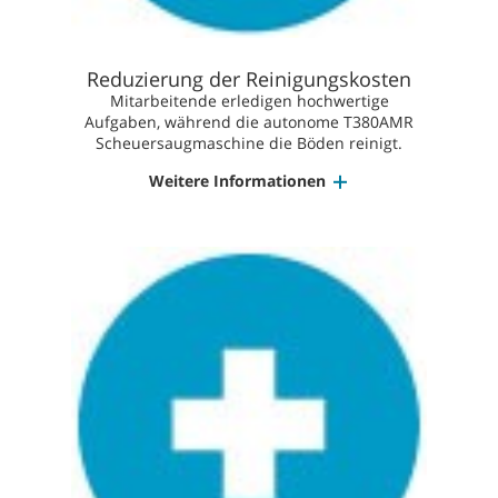
Reduzierung der Reinigungskosten
Mitarbeitende erledigen hochwertige
Aufgaben, während die autonome T380AMR
Scheuersaugmaschine die Böden reinigt.
Weitere Informationen