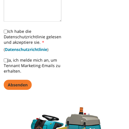
Ich habe die
Datenschutzrichtlinie gelesen
und akzeptiere sie.
*
(
Datenschutzrichtlinie
)
Ja, ich melde mich an, um
Tennant Marketing-Emails zu
erhalten.