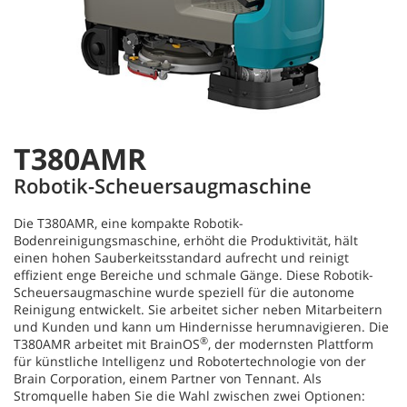
T380AMR
Robotik-Scheuersaugmaschine
Die T380AMR, eine kompakte Robotik-
Bodenreinigungsmaschine, erhöht die Produktivität, hält
einen hohen Sauberkeitsstandard aufrecht und reinigt
effizient enge Bereiche und schmale Gänge. Diese Robotik-
Scheuersaugmaschine wurde speziell für die autonome
Reinigung entwickelt. Sie arbeitet sicher neben Mitarbeitern
und Kunden und kann um Hindernisse herumnavigieren. Die
®
T380AMR arbeitet mit BrainOS
, der modernsten Plattform
für künstliche Intelligenz und Robotertechnologie von der
Brain Corporation, einem Partner von Tennant. Als
Stromquelle haben Sie die Wahl zwischen zwei Optionen: