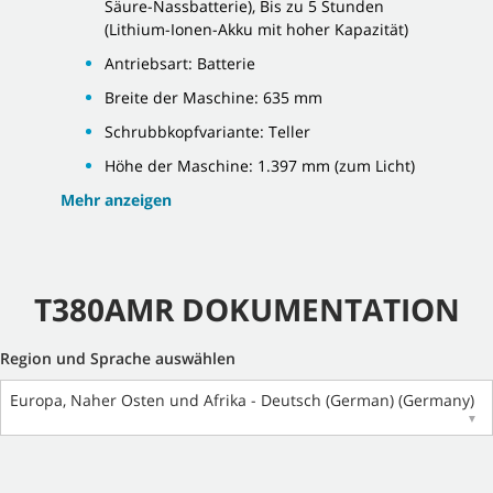
Säure-Nassbatterie), Bis zu 5 Stunden
(Lithium-Ionen-Akku mit hoher Kapazität)
Antriebsart: Batterie
Breite der Maschine: 635 mm
Schrubbkopfvariante: Teller
Höhe der Maschine: 1.397 mm (zum Licht)
Mehr anzeigen
T380AMR DOKUMENTATION
Region und Sprache auswählen
Europa, Naher Osten und Afrika - Deutsch (German) (Germany)
▼