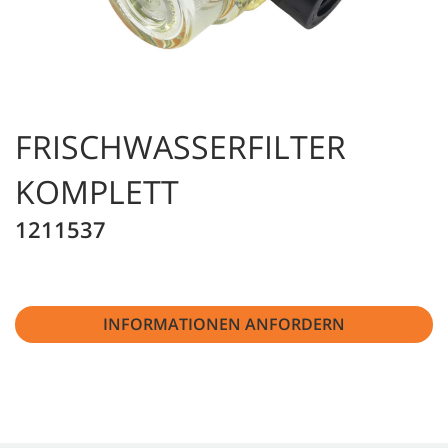
FRISCHWASSERFILTER
KOMPLETT
1211537
INFORMATIONEN ANFORDERN