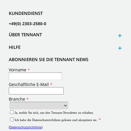
KUNDENDIENST
+49(0) 2303-2580-0
ÜBER TENNANT
HILFE
ABONNIEREN SIE DIE TENNANT NEWS