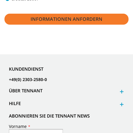
INFORMATIONEN ANFORDERN
KUNDENDIENST
+49(0) 2303-2580-0
ÜBER TENNANT
HILFE
ABONNIEREN SIE DIE TENNANT NEWS