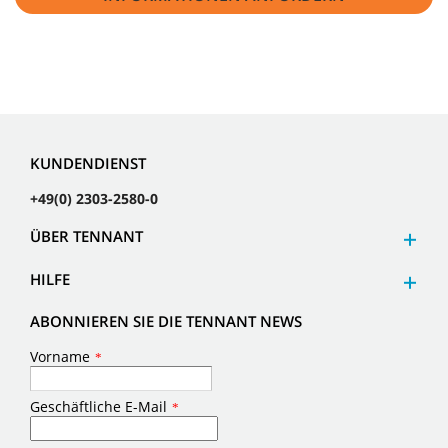
KUNDENDIENST
+49(0) 2303-2580-0
ÜBER TENNANT
HILFE
ABONNIEREN SIE DIE TENNANT NEWS