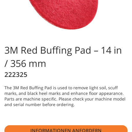
3M Red Buffing Pad – 14 in
/ 356 mm
222325
The 3M Red Buffing Pad is used to remove light soil, scuff
marks, and black heel marks and enhance floor appearance.
Parts are machine specific. Please check your machine model
and serial number before ordering.
INFORMATIONEN ANFORDERN