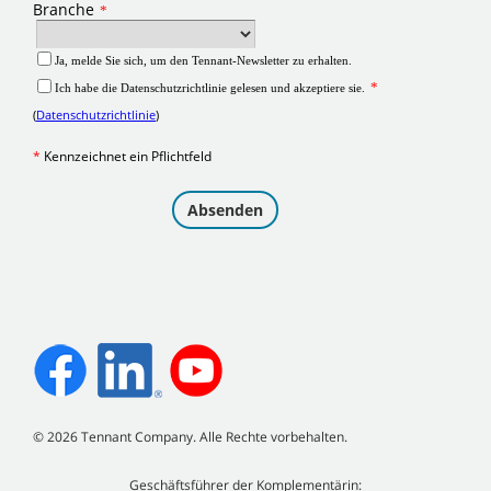
©
2026
Tennant Company. Alle Rechte vorbehalten.
Geschäftsführer der Komplementärin: