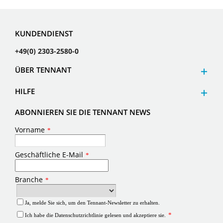
KUNDENDIENST
+49(0) 2303-2580-0
ÜBER TENNANT
HILFE
ABONNIEREN SIE DIE TENNANT NEWS