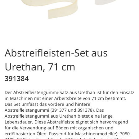
Abstreifleisten-Set aus
Urethan, 71 cm
391384
Der Abstreifleistengummi-Satz aus Urethan ist für den Einsatz
in Maschinen mit einer Arbeitsbreite von 71 cm bestimmt.
Das Set umfasst das vordere und hintere
Abstreifleistengummi (391377 und 391378). Das
Abstreifleistengummi aus Urethan bietet eine lange
Lebensdauer. Diese Abstreifleiste eignet sich hervorragend
für die Verwendung auf Böden mit organischen und
erdölbasierten Ölen. Passend für Maschinenmodell(e): 7080,