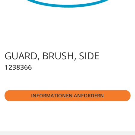
GUARD, BRUSH, SIDE
1238366
INFORMATIONEN ANFORDERN