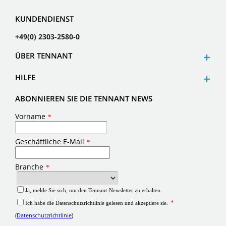
KUNDENDIENST
+49(0) 2303-2580-0
ÜBER TENNANT
HILFE
ABONNIEREN SIE DIE TENNANT NEWS