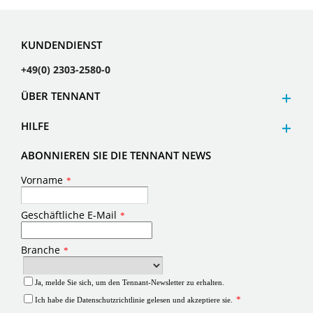
KUNDENDIENST
+49(0) 2303-2580-0
ÜBER TENNANT
HILFE
ABONNIEREN SIE DIE TENNANT NEWS