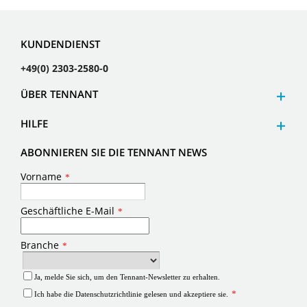
KUNDENDIENST
+49(0) 2303-2580-0
ÜBER TENNANT
HILFE
ABONNIEREN SIE DIE TENNANT NEWS