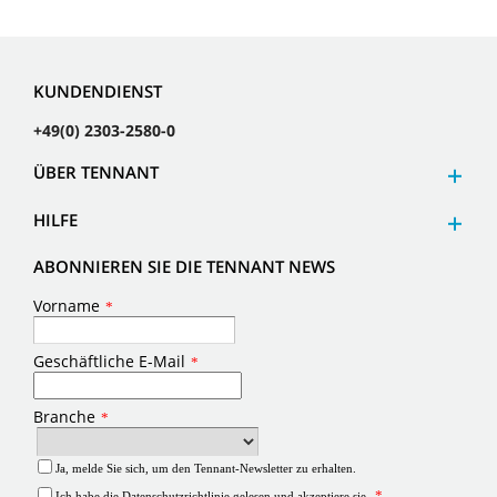
KUNDENDIENST
+49(0) 2303-2580-0
ÜBER TENNANT
HILFE
ABONNIEREN SIE DIE TENNANT NEWS