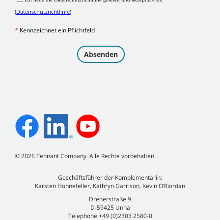
©
2026
Tennant Company. Alle Rechte vorbehalten.
Geschäftsführer der Komplementärin:
Karsten Honnefeller, Kathryn Garrison, Kevin O’Riordan
Dreherstraße 9
D-59425 Unna
Telephone +49 (0)2303 2580-0