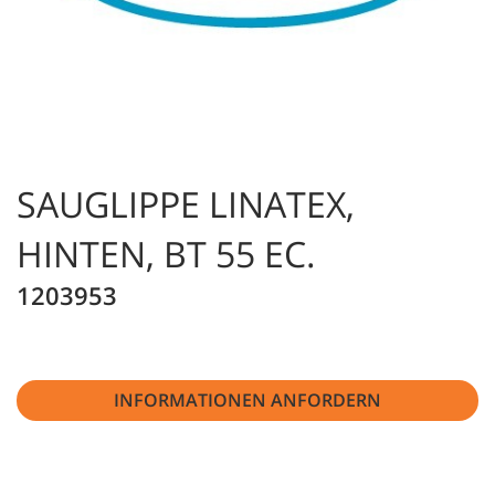
SAUGLIPPE LINATEX,
HINTEN, BT 55 EC.
1203953
INFORMATIONEN ANFORDERN