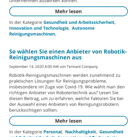
Unternehmen auswirken können.
Mehr lesen
In der Kategorie
Gesundheit und Arbeitssicherheit
,
Innovation und Technologie
,
Autonome
Reinigungsmaschinen
,
So wählen Sie einen Anbieter von Robotik-
Reinigungsmaschinen aus
September 14, 2020 8:00 AM von Tennant Company
Robotik-Reinigungsmaschinen werden zunehmend zu
praktischen Lösungen für Reinigungsprobleme,
insbesondere im Zuge von Covid-19. Wie wählt man den
richtigen Anbieter von Robotertechnik aus? Lesen Sie
diesen Beitrag, um zu erfahren, welche Faktoren Sie bei
der Auswahl eines Anbieters von Reinigungsrobotern
berücksichtigen sollten.
Mehr lesen
In der Kategorie
Personal
,
Nachhaltigkeit
,
Gesundheit