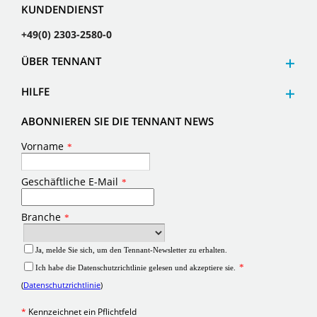
KUNDENDIENST
+49(0) 2303-2580-0
ÜBER TENNANT
HILFE
ABONNIEREN SIE DIE TENNANT NEWS