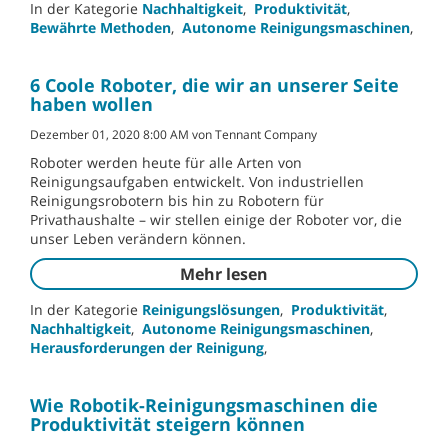
In der Kategorie
Nachhaltigkeit
,
Produktivität
,
Bewährte Methoden
,
Autonome Reinigungsmaschinen
,
6 Coole Roboter, die wir an unserer Seite
haben wollen
Dezember 01, 2020 8:00 AM von Tennant Company
Roboter werden heute für alle Arten von
Reinigungsaufgaben entwickelt. Von industriellen
Reinigungsrobotern bis hin zu Robotern für
Privathaushalte – wir stellen einige der Roboter vor, die
unser Leben verändern können.
Mehr lesen
In der Kategorie
Reinigungslösungen
,
Produktivität
,
Nachhaltigkeit
,
Autonome Reinigungsmaschinen
,
Herausforderungen der Reinigung
,
Wie Robotik-Reinigungsmaschinen die
Produktivität steigern können