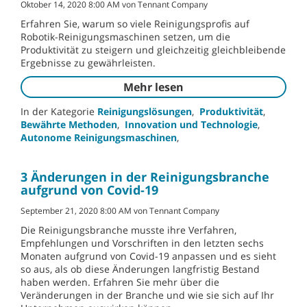
Oktober 14, 2020 8:00 AM von Tennant Company
Erfahren Sie, warum so viele Reinigungsprofis auf
Robotik-Reinigungsmaschinen setzen, um die
Produktivität zu steigern und gleichzeitig gleichbleibende
Ergebnisse zu gewährleisten.
Mehr lesen
In der Kategorie
Reinigungslösungen
,
Produktivität
,
Bewährte Methoden
,
Innovation und Technologie
,
Autonome Reinigungsmaschinen
,
3 Änderungen in der Reinigungsbranche
aufgrund von Covid-19
September 21, 2020 8:00 AM von Tennant Company
Die Reinigungsbranche musste ihre Verfahren,
Empfehlungen und Vorschriften in den letzten sechs
Monaten aufgrund von Covid-19 anpassen und es sieht
so aus, als ob diese Änderungen langfristig Bestand
haben werden. Erfahren Sie mehr über die
Veränderungen in der Branche und wie sie sich auf Ihr