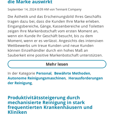
die Marke auswirkt
September 14, 2024 8:09 AM von Tennant Company
Die Ästhetik und das Erscheinungsbild Ihres Geschäfts
tragen dazu bei, dass die Kunden Ihre Marke erleben.
Eingangsbereiche, Gänge, Kassenbereiche und Toiletten
zeigen Ihre Markenbotschaft vom ersten Moment an,
wenn ein Kunde Ihr Geschäft besucht, bis zu dem
Moment, wenn er es verlässt. Angesichts des intensiven
Wettbewerbs um treue Kunden und neue Kunden
können Einzelhändler durch ein hohes Maß an
Sauberkeit eine positive Markenbotschaft unterstützen.
Mehr lesen
In der Kategorie
Personal
,
Bewährte Methoden
,
Autonome Reinigungsmaschinen
,
Herausforderungen
der Reinigung
,
Produktivitätssteigerung durch
mechanisierte Reinigung in stark
frequentierten Krankenhäusern und
Kliniken