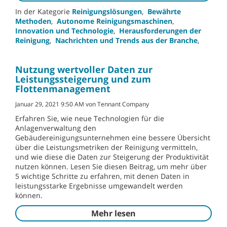
In der Kategorie
Reinigungslösungen
,
Bewährte
Methoden
,
Autonome Reinigungsmaschinen
,
Innovation und Technologie
,
Herausforderungen der
Reinigung
,
Nachrichten und Trends aus der Branche
,
Nutzung wertvoller Daten zur
Leistungssteigerung und zum
Flottenmanagement
Januar 29, 2021 9:50 AM von Tennant Company
Erfahren Sie, wie neue Technologien für die
Anlagenverwaltung den
Gebäudereinigungsunternehmen eine bessere Übersicht
über die Leistungsmetriken der Reinigung vermitteln,
und wie diese die Daten zur Steigerung der Produktivität
nutzen können. Lesen Sie diesen Beitrag, um mehr über
5 wichtige Schritte zu erfahren, mit denen Daten in
leistungsstarke Ergebnisse umgewandelt werden
können.
Mehr lesen