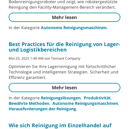
Bodenreinigungsroboter und zeigt, wie robotergestützte
Reinigung den Facility-Management-Bereich verändert.
Mehr lesen
In der Kategorie
Autonome Reinigungsmaschinen
,
Best Practices für die Reinigung von Lager-
und Logistikbereichen
Mai 25, 2025 1:40 AM von Tennant Company
Optimieren Sie Ihre Lagerreinigung mit fortschrittlicher
Technologie und intelligenten Strategien. Sicherheit und
Effizienz garantiert.
Mehr lesen
In der Kategorie
Reinigungslösungen
,
Produktivität
,
Bewährte Methoden
,
Autonome Reinigungsmaschinen
,
Herausforderungen der Reinigung
,
Wie sich Reinigung im Einzelhandel auf