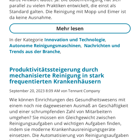
parallel zu vielen Praktiken entwickelt, die einst als
Standard galten. Die Reinigung mit Mopp und Eimer ist
da keine Ausnahme.
Mehr lesen
In der Kategorie
Innovation und Technologie
,
Autonome Reinigungsmaschinen
,
Nachrichten und
Trends aus der Branche
,
Produktivitätssteigerung durch
mechanisierte Reinigung in stark
frequentierten Krankenhäusern
September 20, 2023 8:09 AM von Tennant Company
Wie können Einrichtungen des Gesundheitswesens mit
einem noch nie dagewesenen Ausmaß an Geschäftigkeit
und einer schrumpfenden Zahl von Mitarbeitern
umgehen? Sie müssen ein Gleichgewicht zwischen
Reinigungsaufgaben und wichtigen Aufgaben finden,
indem sie moderne Krankenhausreinigungsgeräte
einsetzen. Die Automatisierung von Reinigungsaufgaben