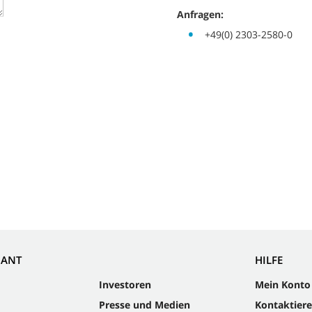
Anfragen:
+49(0) 2303-2580-0
NANT
HILFE
Investoren
Mein Konto
Presse und Medien
Kontaktiere