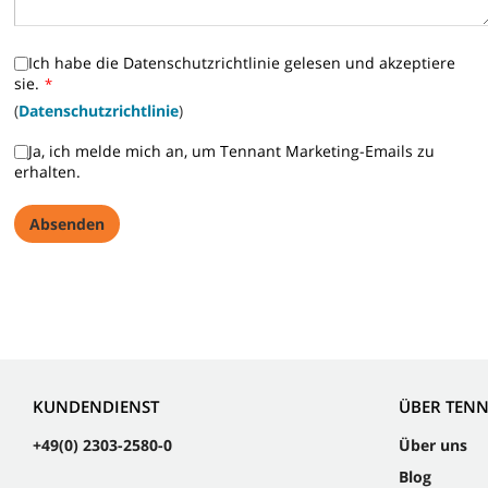
Ich habe die Datenschutzrichtlinie gelesen und akzeptiere
sie.
*
(
Datenschutzrichtlinie
)
Ja, ich melde mich an, um Tennant Marketing-Emails zu
erhalten.
KUNDENDIENST
ÜBER TEN
+49(0) 2303-2580-0
Über uns
Blog