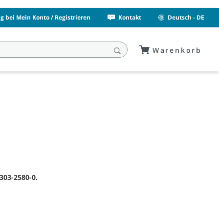
 bei Mein Konto / Registrieren
Kontakt
Deutsch - DE
Warenkorb
303-2580-0.