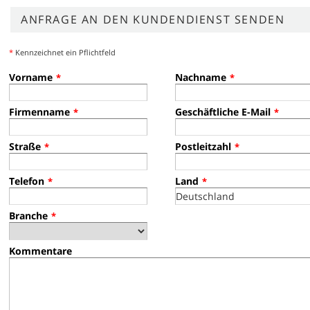
ANFRAGE AN DEN KUNDENDIENST SENDEN
*
Kennzeichnet ein Pflichtfeld
Vorname
Nachname
*
*
Firmenname
Geschäftliche E-Mail
*
*
Straße
Postleitzahl
*
*
Telefon
Land
*
*
Branche
*
Kommentare