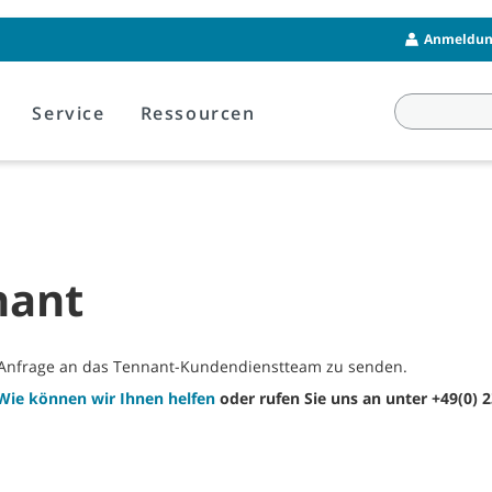
Anmeldung
Service
Ressourcen
nant
e Anfrage an das Tennant-Kundendienstteam zu senden.
Wie können wir Ihnen helfen
oder rufen Sie uns an unter +49(0) 2