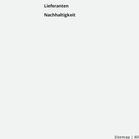
Lieferanten
Nachhaltigkeit
Sitemap
|
Al