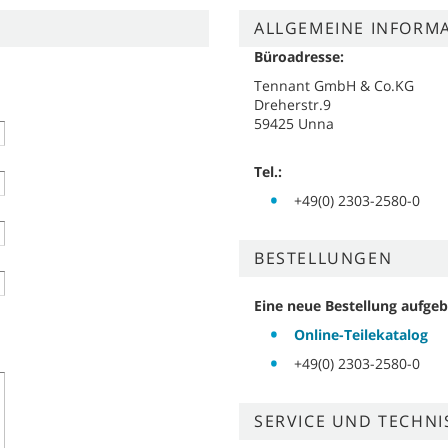
ALLGEMEINE INFORM
Büroadresse:
Tennant GmbH & Co.KG
Dreherstr.9
59425 Unna
Tel.:
+49(0) 2303-2580-0
BESTELLUNGEN
Eine neue Bestellung aufgeb
Online-Teilekatalog
+49(0) 2303-2580-0
SERVICE UND TECHN