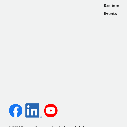
Karriere
Events