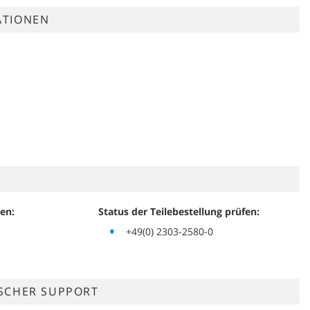
ATIONEN
en:
Status der Teilebestellung prüfen:
+49(0) 2303-2580-0
ISCHER SUPPORT