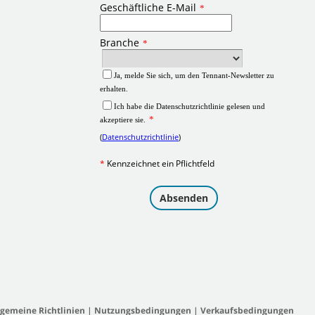
lgemeine Richtlinien
|
Nutzungsbedingungen
|
Verkaufsbedingungen