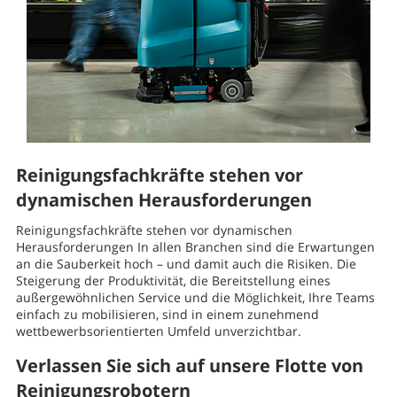
Reinigungsfachkräfte stehen vor
dynamischen Herausforderungen
Reinigungsfachkräfte stehen vor dynamischen
Herausforderungen In allen Branchen sind die Erwartungen
an die Sauberkeit hoch – und damit auch die Risiken. Die
Steigerung der Produktivität, die Bereitstellung eines
außergewöhnlichen Service und die Möglichkeit, Ihre Teams
einfach zu mobilisieren, sind in einem zunehmend
wettbewerbsorientierten Umfeld unverzichtbar.
Verlassen Sie sich auf unsere Flotte von
Reinigungsrobotern