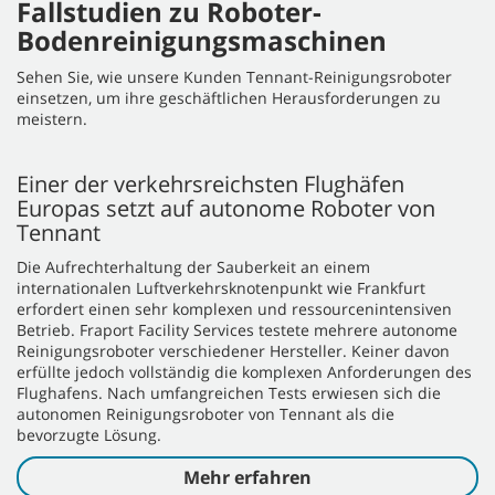
Fallstudien zu Roboter-
Bodenreinigungsmaschinen
Sehen Sie, wie unsere Kunden Tennant-Reinigungsroboter
einsetzen, um ihre geschäftlichen Herausforderungen zu
meistern.
Einer der verkehrsreichsten Flughäfen
Europas setzt auf autonome Roboter von
Tennant
Die Aufrechterhaltung der Sauberkeit an einem
internationalen Luftverkehrsknotenpunkt wie Frankfurt
erfordert einen sehr komplexen und ressourcenintensiven
Betrieb. Fraport Facility Services testete mehrere autonome
Reinigungsroboter verschiedener Hersteller. Keiner davon
erfüllte jedoch vollständig die komplexen Anforderungen des
Flughafens. Nach umfangreichen Tests erwiesen sich die
autonomen Reinigungsroboter von Tennant als die
bevorzugte Lösung.
Mehr erfahren