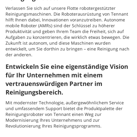
Verlassen Sie sich auf unsere Flotte robotergestützter
Reinigungsmaschinen. Die Roboterausrüstung von Tennant
hilft Ihnen dabei, Innovationen voranzutreiben. Autonome
mobile Roboter (AMRs) sind der Schlüssel zu höherer
Produktivität und geben Ihrem Team die Freiheit, sich auf
Aufgaben zu konzentrieren, die wirklich etwas bewegen. Die
Zukunft ist autonom, und diese Maschinen wurden
entwickelt, um Sie dorthin zu bringen – eine Reinigung nach
der anderen.
Entwickeln Sie eine eigenständige Vision
für Ihr Unternehmen mit einem
vertrauenswürdigen Partner im
Reinigungsbereich.
Mit modernster Technologie, außergewöhnlichem Service
und umfassendem Support bietet die Produktpalette der
Reinigungsroboter von Tennant einen Weg zur
Modernisierung Ihres Unternehmens und zur
Revolutionierung Ihres Reinigungsprogramms.