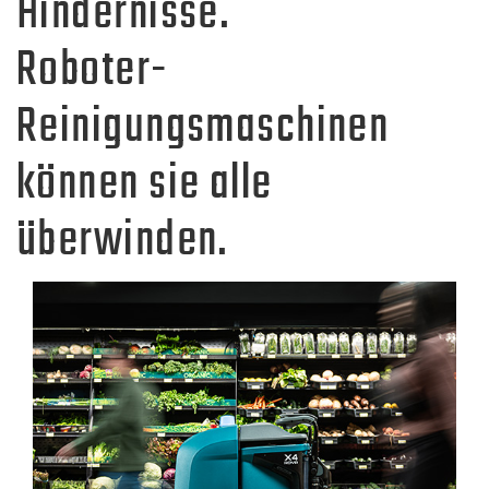
Hindernisse.
Roboter-
Reinigungsmaschinen
können sie alle
überwinden.