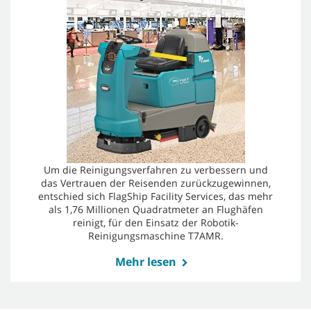
Um die Reinigungsverfahren zu verbessern und
das Vertrauen der Reisenden zurückzugewinnen,
entschied sich FlagShip Facility Services, das mehr
als 1,76 Millionen Quadratmeter an Flughäfen
reinigt, für den Einsatz der Robotik-
Reinigungsmaschine T7AMR.
Mehr lesen