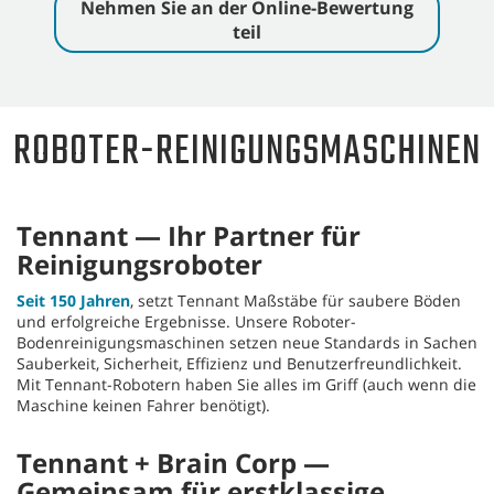
Nehmen Sie an der Online-Bewertung
teil
ROBOTER-REINIGUNGSMASCHINEN
Tennant — Ihr Partner für
Reinigungsroboter
Seit 150 Jahren
, setzt Tennant Maßstäbe für saubere Böden
und erfolgreiche Ergebnisse. Unsere Roboter-
Bodenreinigungsmaschinen setzen neue Standards in Sachen
Sauberkeit, Sicherheit, Effizienz und Benutzerfreundlichkeit.
Mit Tennant-Robotern haben Sie alles im Griff (auch wenn die
Maschine keinen Fahrer benötigt).
Tennant + Brain Corp —
Gemeinsam für erstklassige