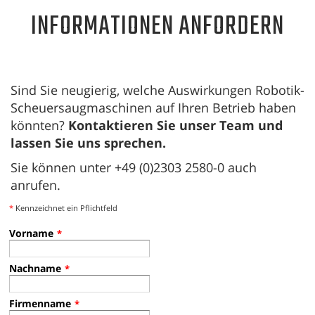
INFORMATIONEN ANFORDERN
Sind Sie neugierig, welche Auswirkungen Robotik-
Scheuersaugmaschinen auf Ihren Betrieb haben
könnten?
Kontaktieren Sie unser Team und
lassen Sie uns sprechen.
Sie können unter +49 (0)2303 2580-0 auch
anrufen.
*
Kennzeichnet ein Pflichtfeld
Vorname
*
Nachname
*
Firmenname
*