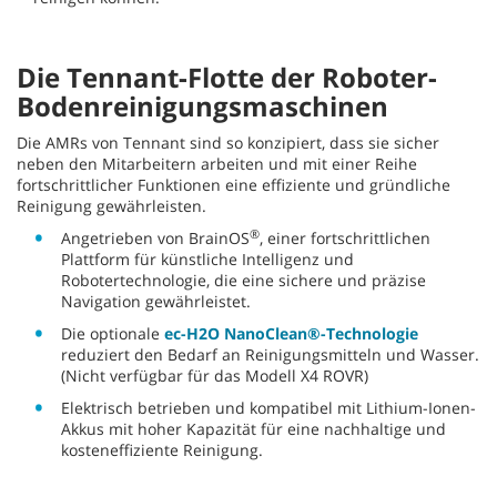
Die Tennant-Flotte der Roboter-
Bodenreinigungsmaschinen
Die AMRs von Tennant sind so konzipiert, dass sie sicher
neben den Mitarbeitern arbeiten und mit einer Reihe
fortschrittlicher Funktionen eine effiziente und gründliche
Reinigung gewährleisten.
®
Angetrieben von BrainOS
, einer fortschrittlichen
Plattform für künstliche Intelligenz und
Robotertechnologie, die eine sichere und präzise
Navigation gewährleistet.
Die optionale
ec-H2O NanoClean®-Technologie
reduziert den Bedarf an Reinigungsmitteln und Wasser.
(Nicht verfügbar für das Modell X4 ROVR)
Elektrisch betrieben und kompatibel mit Lithium-Ionen-
Akkus mit hoher Kapazität für eine nachhaltige und
kosteneffiziente Reinigung.