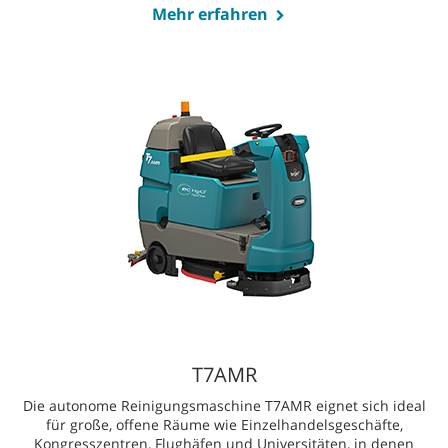
Mehr erfahren
T7AMR
Die autonome Reinigungsmaschine T7AMR eignet sich ideal
für große, offene Räume wie Einzelhandelsgeschäfte,
Kongresszentren, Flughäfen und Universitäten, in denen