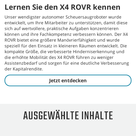
Lernen Sie den X4 ROVR kennen
Unser wendigster autonomer Scheuersaugroboter wurde
entwickelt, um Ihre Mitarbeiter zu unterstützen, damit diese
sich auf wertvollere, praktische Aufgaben konzentrieren
können und ihre Fachkompetenz verbessern können. Der X4
ROVR bietet eine größere Manövrierfähigkeit und wurde
speziell für den Einsatz in kleineren Räumen entwickelt. Die
kompakte Größe, die verbesserte Hinderniserkennung und
die erhöhte Mobilität des X4 ROVR führen zu weniger
Assistenzbedarf und sorgen für eine deutliche Verbesserung
der Kapitalrendite.
Jetzt entdecken
AUSGEWÄHLTE INHALTE