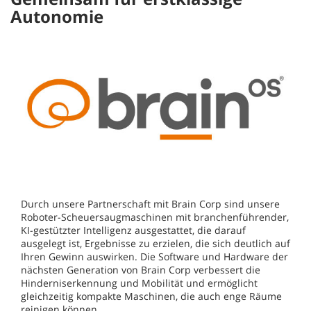
Autonomie
Durch unsere Partnerschaft mit Brain Corp sind unsere
Roboter-Scheuersaugmaschinen mit branchenführender,
KI-gestützter Intelligenz ausgestattet, die darauf
ausgelegt ist, Ergebnisse zu erzielen, die sich deutlich auf
Ihren Gewinn auswirken. Die Software und Hardware der
nächsten Generation von Brain Corp verbessert die
Hinderniserkennung und Mobilität und ermöglicht
gleichzeitig kompakte Maschinen, die auch enge Räume
reinigen können.