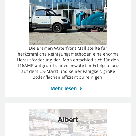
Die Bremen Waterfront Mall stellte für
herkömmliche Reinigungsmethoden eine enorme
Herausforderung dar. Man entschied sich für den
T16AMR aufgrund seiner bewährten Erfolgsbilanz
auf dem US-Markt und seiner Fähigkeit, große
Bodenflächen effizient zu reinigen.
Mehr lesen