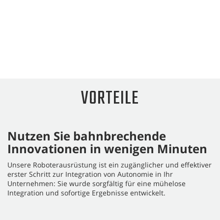
VORTEILE
Nutzen Sie bahnbrechende
Innovationen in wenigen Minuten
Unsere Roboterausrüstung ist ein zugänglicher und effektiver
erster Schritt zur Integration von Autonomie in Ihr
Unternehmen: Sie wurde sorgfältig für eine mühelose
Integration und sofortige Ergebnisse entwickelt.