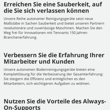
Erreichen Sie eine Sauberkeit, auf
die Sie sich verlassen können
Unsere Reihe autonomer Reinigungsgeräte setzt neue
Maßstäbe in Sachen Sauberkeit und bietet unseren Partnern
revolutionäre und zuverlässige Maschinen. Machen Sie den
Weg frei für Innovationen mit Tennants 150 Jahren
Branchenerfahrung.
Verbessern Sie die Erfahrung Ihrer
Mitarbeiter und Kunden
Unsere autonomen Bodenreinigungsgeräte bieten eine
Komplettlösung für die Verbesserung der Gesamterfahrung:
Sie steigern die Effizienz und ermöglichen es den
Mitarbeitern, sich wichtigeren Aufgaben zu widmen.
Nutzen Sie die Vorteile des Always-
On-Supports