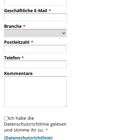
Geschäftliche E-Mail
*
Branche
*
Postleitzahl
*
Telefon
*
Kommentare
Ich habe die
Datenschutzrichtlinie gelesen
und stimme ihr zu.
*
(
Datenschutzrichtlinie
)