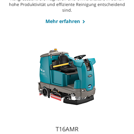
hohe Produktivität und effiziente Reinigung entscheidend
sind.
Mehr erfahren
T16AMR