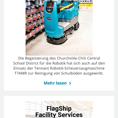
Die Begeisterung des Churchville-Chili Central
School District für die Robotik hat sich auch auf den
Einsatz der Tennant Robotik-Scheuersaugmaschine
T7AMR zur Reinigung von Schulböden ausgewirkt.
Mehr lesen