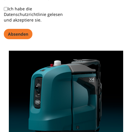
Ich habe die
Datenschutzrichtlinie gelesen
und akzeptiere sie.