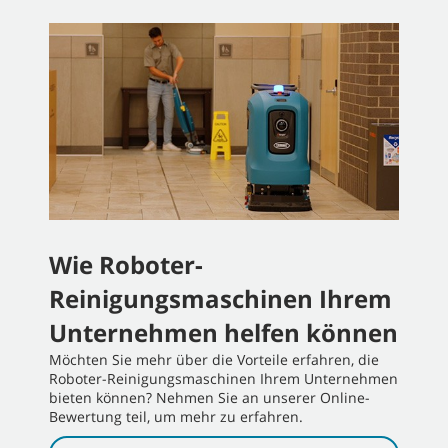
Wie Roboter-
Reinigungsmaschinen Ihrem
Unternehmen helfen können
Möchten Sie mehr über die Vorteile erfahren, die
Roboter-Reinigungsmaschinen Ihrem Unternehmen
bieten können? Nehmen Sie an unserer Online-
Bewertung teil, um mehr zu erfahren.