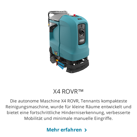
X4 ROVR™
Die autonome Maschine X4 ROVR, Tennants kompakteste
Reinigungsmaschine, wurde für kleine Räume entwickelt und
bietet eine fortschrittliche Hinderniserkennung, verbesserte
Mobilität und minimale manuelle Eingriffe.
Mehr erfahren