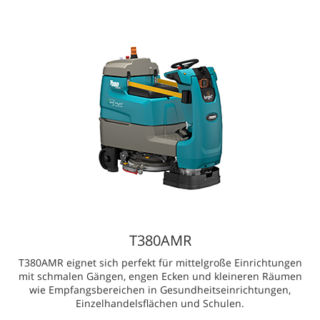
T380AMR
T380AMR eignet sich perfekt für mittelgroße Einrichtungen
mit schmalen Gängen, engen Ecken und kleineren Räumen
wie Empfangsbereichen in Gesundheitseinrichtungen,
Einzelhandelsflächen und Schulen.