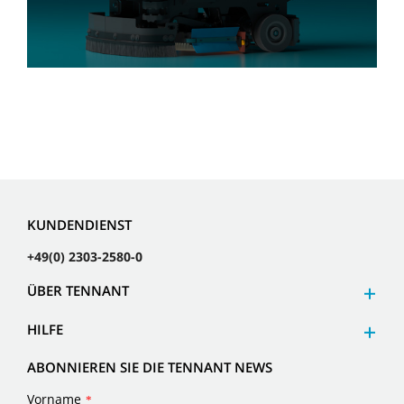
KUNDENDIENST
+49(0) 2303-2580-0
ÜBER TENNANT
HILFE
ABONNIEREN SIE DIE TENNANT NEWS