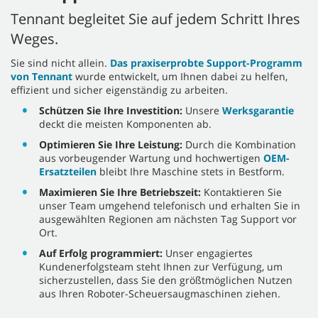
Tennant begleitet Sie auf jedem Schritt Ihres
Weges.
Sie sind nicht allein.
Das praxiserprobte Support-Programm
von Tennant
wurde entwickelt, um Ihnen dabei zu helfen,
effizient und sicher eigenständig zu arbeiten.
Schützen Sie Ihre Investition:
Unsere
Werksgarantie
deckt die meisten Komponenten ab.
Optimieren Sie Ihre Leistung:
Durch die Kombination
aus vorbeugender Wartung und hochwertigen
OEM-
Ersatzteilen
bleibt Ihre Maschine stets in Bestform.
Maximieren Sie Ihre Betriebszeit:
Kontaktieren Sie
unser Team umgehend telefonisch und erhalten Sie in
ausgewählten Regionen am nächsten Tag Support vor
Ort.
Auf Erfolg programmiert:
Unser engagiertes
Kundenerfolgsteam steht Ihnen zur Verfügung, um
sicherzustellen, dass Sie den größtmöglichen Nutzen
aus Ihren Roboter-Scheuersaugmaschinen ziehen.