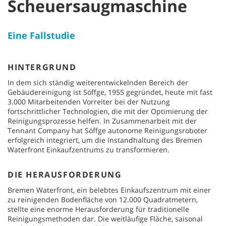
Scheuersaugmaschine
Eine Fallstudie
HINTERGRUND
In dem sich ständig weiterentwickelnden Bereich der
Gebäudereinigung ist Söffge, 1955 gegründet, heute mit fast
3.000 Mitarbeitenden Vorreiter bei der Nutzung
fortschrittlicher Technologien, die mit der Optimierung der
Reinigungsprozesse helfen. In Zusammenarbeit mit der
Tennant Company hat Söffge autonome Reinigungsroboter
erfolgreich integriert, um die Instandhaltung des Bremen
Waterfront Einkaufzentrums zu transformieren.
DIE HERAUSFORDERUNG
Bremen Waterfront, ein belebtes Einkaufszentrum mit einer
zu reinigenden Bodenfläche von 12.000 Quadratmetern,
stellte eine enorme Herausforderung für traditionelle
Reinigungsmethoden dar. Die weitläufige Fläche, saisonal