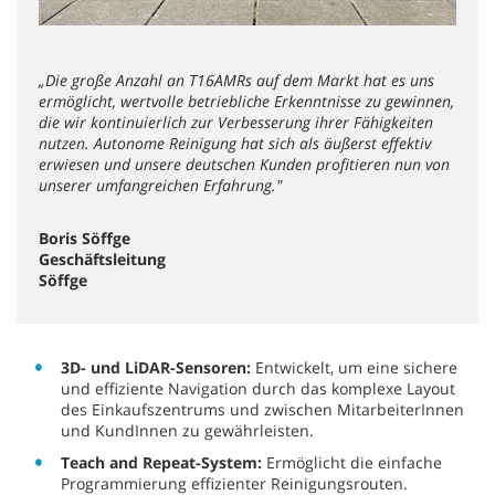
„Die große Anzahl an T16AMRs auf dem Markt hat es uns
ermöglicht, wertvolle betriebliche Erkenntnisse zu gewinnen,
die wir kontinuierlich zur Verbesserung ihrer Fähigkeiten
nutzen. Autonome Reinigung hat sich als äußerst effektiv
erwiesen und unsere deutschen Kunden profitieren nun von
unserer umfangreichen Erfahrung."
Boris Söffge
Geschäftsleitung
Söffge
3D- und LiDAR-Sensoren:
Entwickelt, um eine sichere
und effiziente Navigation durch das komplexe Layout
des Einkaufszentrums und zwischen MitarbeiterInnen
und KundInnen zu gewährleisten.
Teach and Repeat-System:
Ermöglicht die einfache
Programmierung effizienter Reinigungsrouten.