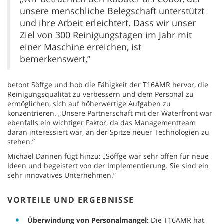
unsere menschliche Belegschaft unterstützt
und ihre Arbeit erleichtert. Dass wir unser
Ziel von 300 Reinigungstagen im Jahr mit
einer Maschine erreichen, ist
bemerkenswert,”
betont Söffge und hob die Fähigkeit der T16AMR hervor, die
Reinigungsqualität zu verbessern und dem Personal zu
ermöglichen, sich auf höherwertige Aufgaben zu
konzentrieren. „Unsere Partnerschaft mit der Waterfront war
ebenfalls ein wichtiger Faktor, da das Managementteam
daran interessiert war, an der Spitze neuer Technologien zu
stehen.”
Michael Dannen fügt hinzu: „Söffge war sehr offen für neue
Ideen und begeistert von der Implementierung. Sie sind ein
sehr innovatives Unternehmen.”
VORTEILE UND ERGEBNISSE
Überwindung von Personalmangel:
Die T16AMR hat