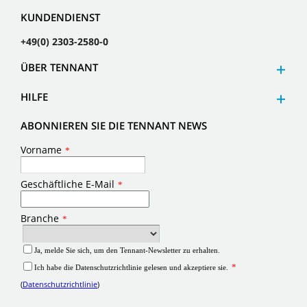
KUNDENDIENST
+49(0) 2303-2580-0
ÜBER TENNANT
HILFE
ABONNIEREN SIE DIE TENNANT NEWS