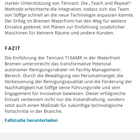
starker Unterstützung von Tennant. Die „Teach and Repeat”-
Methode erleichterte die Integration, sodass sich das Team
von Söffge schnell an die neue Technologie anpassen konnte.
Der Erfolg im Bremen Waterfront hat den Weg für weitere
Einsätze geebnet, mit Plänen zur Einführung zusätzlicher
Maschinen für kleinere Räume und andere Kunden.
FAZIT
Die Einführung der Tennant T16AMR in der Waterfront
Bremen unterstreicht das transformative Potenzial
autonomer Reinigungsroboter im Facility-Management-
Bereich. Durch die Bewältigung von Personalmangel, die
Verbesserung der Reinigungsqualität und die Förderung der
Nachhaltigkeit hat Söffge seine Führungsrolle und sein
Engagement für Innovation bewiesen. Dieser erfolgreiche
Einsatz verbessert nicht nur die Instandhaltung, sondern
setzt auch einen Maßstab für zukünftige technologische
Fortschritte in der Branche.
Fallstudie herunterladen