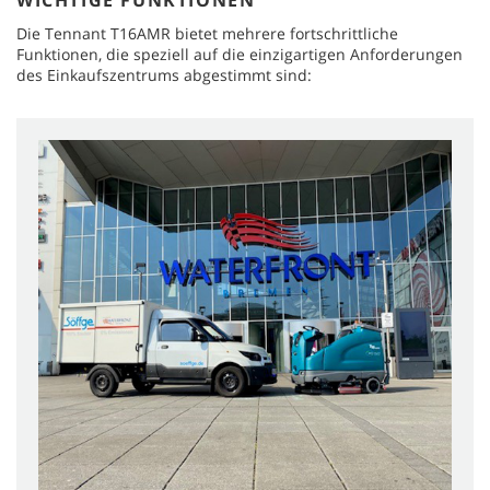
WICHTIGE FUNKTIONEN
Die Tennant T16AMR bietet mehrere fortschrittliche
Funktionen, die speziell auf die einzigartigen Anforderungen
des Einkaufszentrums abgestimmt sind: