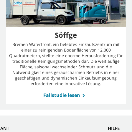
Söffge
Bremen Waterfront, ein belebtes Einkaufszentrum mit
einer zu reinigenden Bodenfläche von 12.000
Quadratmetern, stellte eine enorme Herausforderung für
traditionelle Reinigungsmethoden dar. Die weitläufige
Fläche, saisonal wechselnder Schmutz und die
Notwendigkeit eines geräuscharmen Betriebs in einer
geschäftigen und dynamischen Einkaufsumgebung
erforderten eine innovative Lösung.
Fallstudie lesen
NANT
HILFE