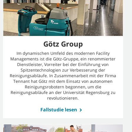
Götz Group
Im dynamischen Umfeld des modernen Facility
Managements ist die Götz-Gruppe, ein renommierter
Dienstleister, Vorreiter bei der Einführung von
Spitzentechnologien zur Verbesserung der
Reinigungsabläufe. In Zusammenarbeit mit der Firma
Tennant hat Götz mit dem Einsatz von autonomen
Reinigungsrobotern begonnen, um die
Reinigungsabläufe an der Universität Regensburg zu
revolutionieren.
Fallstudie lesen