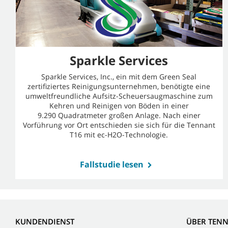
Sparkle Services
Sparkle Services, Inc., ein mit dem Green Seal
zertifiziertes Reinigungsunternehmen, benötigte eine
umweltfreundliche Aufsitz-Scheuersaugmaschine zum
Kehren und Reinigen von Böden in einer
9.290 Quadratmeter großen Anlage. Nach einer
Vorführung vor Ort entschieden sie sich für die Tennant
T16 mit ec-H2O-Technologie.
Fallstudie lesen
KUNDENDIENST
ÜBER TEN