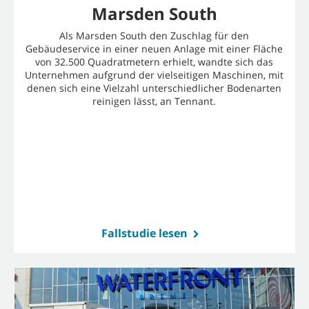
Marsden South
Als Marsden South den Zuschlag für den
Gebäudeservice in einer neuen Anlage mit einer Fläche
von 32.500 Quadratmetern erhielt, wandte sich das
Unternehmen aufgrund der vielseitigen Maschinen, mit
denen sich eine Vielzahl unterschiedlicher Bodenarten
reinigen lässt, an Tennant.
Fallstudie lesen