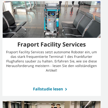
Fraport Facility Services
Fraport Facility Services setzt autonome Roboter ein, um
das stark frequentierte Terminal 1 des Frankfurter
Flughafens sauber zu halten. Erfahren Sie, wie sie diese
Herausforderung meistern - lesen Sie den vollständigen
Artikel!
Fallstudie lesen