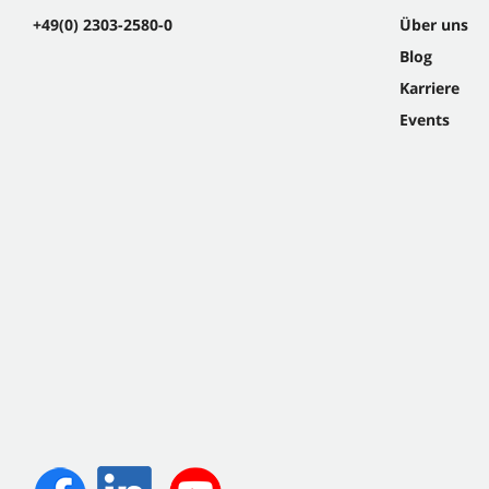
+49(0) 2303-2580-0
Über uns
Blog
Karriere
Events