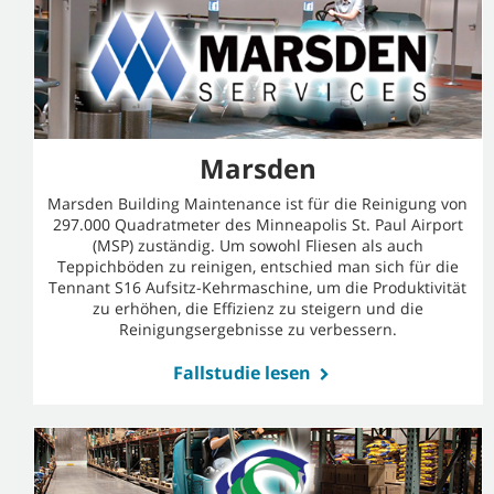
Marsden
Marsden Building Maintenance ist für die Reinigung von
297.000 Quadratmeter des Minneapolis St. Paul Airport
(MSP) zuständig. Um sowohl Fliesen als auch
Teppichböden zu reinigen, entschied man sich für die
Tennant S16 Aufsitz-Kehrmaschine, um die Produktivität
zu erhöhen, die Effizienz zu steigern und die
Reinigungsergebnisse zu verbessern.
Fallstudie lesen