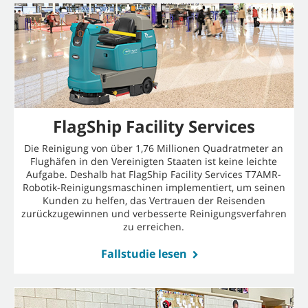
FlagShip Facility Services
Die Reinigung von über 1,76 Millionen Quadratmeter an
Flughäfen in den Vereinigten Staaten ist keine leichte
Aufgabe. Deshalb hat FlagShip Facility Services T7AMR-
Robotik-Reinigungsmaschinen implementiert, um seinen
Kunden zu helfen, das Vertrauen der Reisenden
zurückzugewinnen und verbesserte Reinigungsverfahren
zu erreichen.
Fallstudie lesen