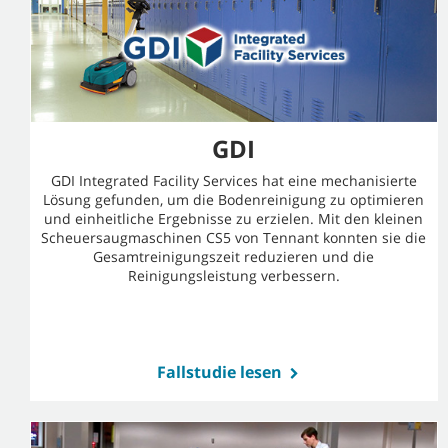
GDI
GDI Integrated Facility Services hat eine mechanisierte
Lösung gefunden, um die Bodenreinigung zu optimieren
und einheitliche Ergebnisse zu erzielen. Mit den kleinen
Scheuersaugmaschinen CS5 von Tennant konnten sie die
Gesamtreinigungszeit reduzieren und die
Reinigungsleistung verbessern.
Fallstudie lesen