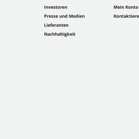
Investoren
Mein Konto
Presse und Medien
Kontaktiere
Lieferanten
Nachhaltigkeit