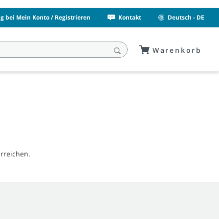
 bei Mein Konto / Registrieren
Kontakt
Deutsch - DE
Warenkorb
rreichen.