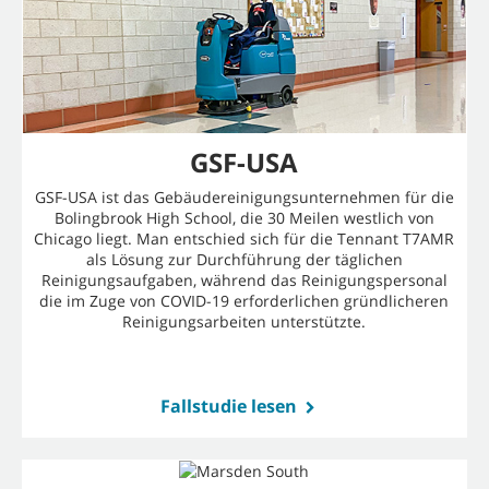
GSF-USA
GSF-USA ist das Gebäudereinigungsunternehmen für die
Bolingbrook High School, die 30 Meilen westlich von
Chicago liegt. Man entschied sich für die Tennant T7AMR
als Lösung zur Durchführung der täglichen
Reinigungsaufgaben, während das Reinigungspersonal
die im Zuge von COVID-19 erforderlichen gründlicheren
Reinigungsarbeiten unterstützte.
Fallstudie lesen