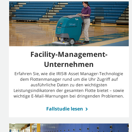
Facility-Management-
Unternehmen
Erfahren Sie, wie die IRIS® Asset Manager-Technologie
dem Flottenmanager rund um die Uhr Zugriff auf
ausführliche Daten zu den wichtigsten
Leistungsindikatoren der gesamten Flotte bietet – sowie
wichtige E-Mail-Warnungen bei dringenden Problemen.
Fallstudie lesen