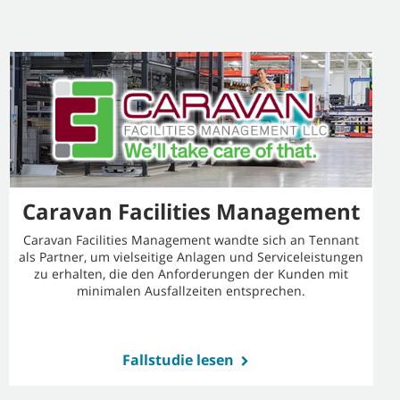
Caravan Facilities Management
Caravan Facilities Management wandte sich an Tennant
als Partner, um vielseitige Anlagen und Serviceleistungen
zu erhalten, die den Anforderungen der Kunden mit
minimalen Ausfallzeiten entsprechen.
Fallstudie lesen