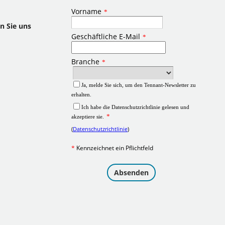
n Sie uns