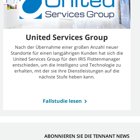
United Services Group
Nach der Übernahme einer großen Anzahl neuer
Standorte für einen langjährigen Kunden hat sich die
United Services Group für den IRIS Flottenmanager
entschieden, um die Intelligenz und Technologie zu
erhalten, mit der sie ihre Dienstleistungen auf die
nächste Stufe heben kann.
Fallstudie lesen
ABONNIEREN SIE DIE TENNANT NEWS