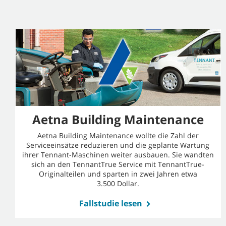
Aetna Building Maintenance
Aetna Building Maintenance wollte die Zahl der
Serviceeinsätze reduzieren und die geplante Wartung
ihrer Tennant-Maschinen weiter ausbauen. Sie wandten
sich an den TennantTrue Service mit TennantTrue-
Originalteilen und sparten in zwei Jahren etwa
3.500 Dollar.
Fallstudie lesen