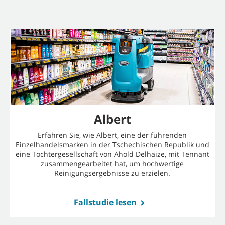
Albert
Erfahren Sie, wie Albert, eine der führenden
Einzelhandelsmarken in der Tschechischen Republik und
eine Tochtergesellschaft von Ahold Delhaize, mit Tennant
zusammengearbeitet hat, um hochwertige
Reinigungsergebnisse zu erzielen.
Fallstudie lesen