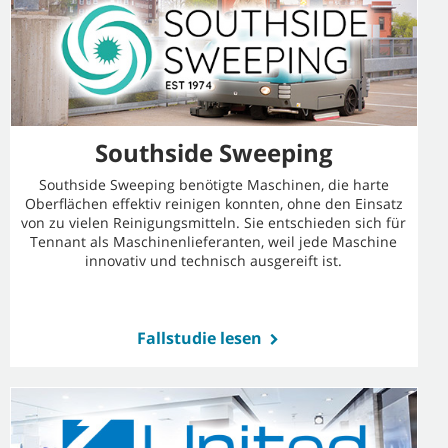
Southside Sweeping
Southside Sweeping benötigte Maschinen, die harte
Oberflächen effektiv reinigen konnten, ohne den Einsatz
von zu vielen Reinigungsmitteln. Sie entschieden sich für
Tennant als Maschinenlieferanten, weil jede Maschine
innovativ und technisch ausgereift ist.
Fallstudie lesen