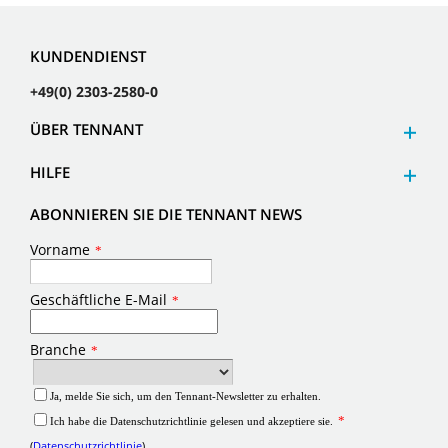
KUNDENDIENST
+49(0) 2303-2580-0
ÜBER TENNANT
HILFE
ABONNIEREN SIE DIE TENNANT NEWS