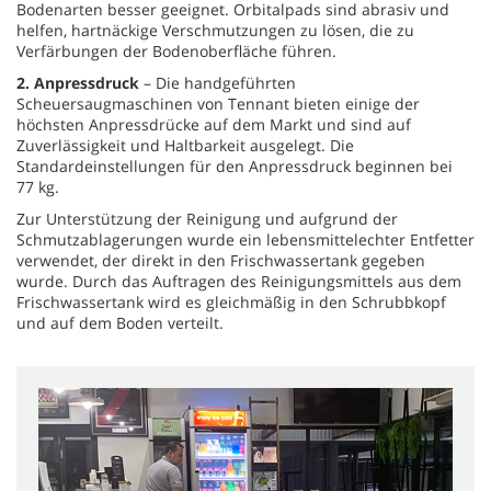
Bodenarten besser geeignet. Orbitalpads sind abrasiv und
helfen, hartnäckige Verschmutzungen zu lösen, die zu
Verfärbungen der Bodenoberfläche führen.
2. Anpressdruck
– Die handgeführten
Scheuersaugmaschinen von Tennant bieten einige der
höchsten Anpressdrücke auf dem Markt und sind auf
Zuverlässigkeit und Haltbarkeit ausgelegt. Die
Standardeinstellungen für den Anpressdruck beginnen bei
77 kg.
Zur Unterstützung der Reinigung und aufgrund der
Schmutzablagerungen wurde ein lebensmittelechter Entfetter
verwendet, der direkt in den Frischwassertank gegeben
wurde. Durch das Auftragen des Reinigungsmittels aus dem
Frischwassertank wird es gleichmäßig in den Schrubbkopf
und auf dem Boden verteilt.