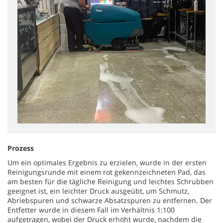
Prozess
Um ein optimales Ergebnis zu erzielen, wurde in der ersten
Reinigungsrunde mit einem rot gekennzeichneten Pad, das
am besten für die tägliche Reinigung und leichtes Schrubben
geeignet ist, ein leichter Druck ausgeübt, um Schmutz,
Abriebspuren und schwarze Absatzspuren zu entfernen. Der
Entfetter wurde in diesem Fall im Verhältnis 1:100
aufgetragen, wobei der Druck erhöht wurde, nachdem die