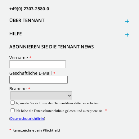
+49(0) 2303-2580-0
ÜBER TENNANT
HILFE
ABONNIEREN SIE DIE TENNANT NEWS