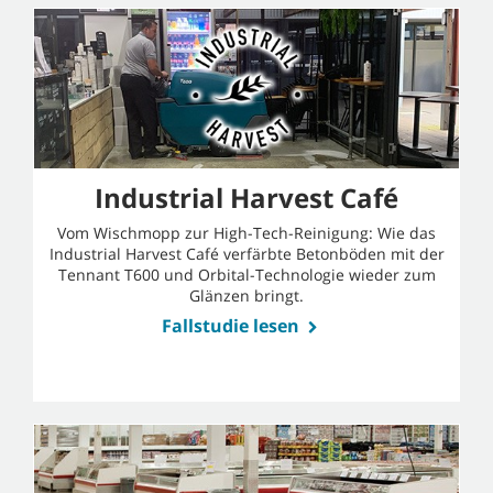
Industrial Harvest Café
Vom Wischmopp zur High-Tech-Reinigung: Wie das
Industrial Harvest Café verfärbte Betonböden mit der
Tennant T600 und Orbital-Technologie wieder zum
Glänzen bringt.
Fallstudie lesen