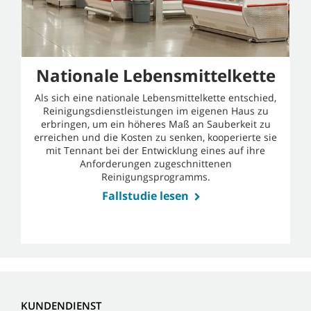
Nationale Lebensmittelkette
Als sich eine nationale Lebensmittelkette entschied,
Reinigungsdienstleistungen im eigenen Haus zu
erbringen, um ein höheres Maß an Sauberkeit zu
erreichen und die Kosten zu senken, kooperierte sie
mit Tennant bei der Entwicklung eines auf ihre
Anforderungen zugeschnittenen
Reinigungsprogramms.
Fallstudie lesen
KUNDENDIENST