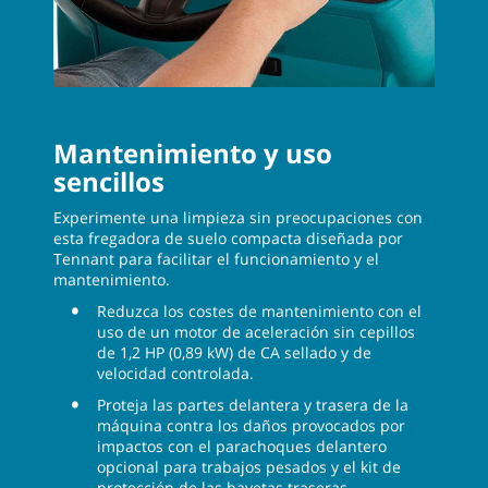
Mantenimiento y uso
sencillos
Experimente una limpieza sin preocupaciones con
esta fregadora de suelo compacta diseñada por
Tennant para facilitar el funcionamiento y el
mantenimiento.
Reduzca los costes de mantenimiento con el
uso de un motor de aceleración sin cepillos
de 1,2 HP (0,89 kW) de CA sellado y de
velocidad controlada.
Proteja las partes delantera y trasera de la
máquina contra los daños provocados por
impactos con el parachoques delantero
opcional para trabajos pesados y el kit de
protección de las bayetas traseras.