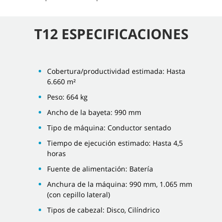
T12 ESPECIFICACIONES
Cobertura/productividad estimada: Hasta
6.660 m²
Peso: 664 kg
Ancho de la bayeta: 990 mm
Tipo de máquina: Conductor sentado
Tiempo de ejecución estimado: Hasta 4,5
horas
Fuente de alimentación: Batería
Anchura de la máquina: 990 mm, 1.065 mm
(con cepillo lateral)
Tipos de cabezal: Disco, Cilíndrico