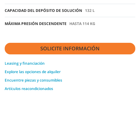
CAPACIDAD DEL DEPÓSITO DE SOLUCIÓN
132 L
MÁXIMA PRESIÓN DESCENDENTE
HASTA 114 KG
SOLICITE INFORMACIÓN
Leasing y financiación
Explore las opciones de alquiler
Encuentre piezas y consumibles
Artículos reacondicionados