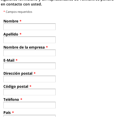
en contacto con usted.
*
Campos requeridos
Nombre
*
Apellido
*
Nombre de la empresa
*
E-Mail
*
Dirección postal
*
Código postal
*
Teléfono
*
País
*