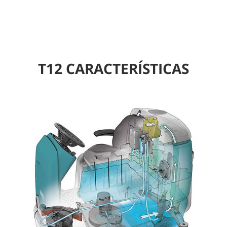
T12 CARACTERÍSTICAS