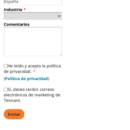
Industria
*
Comentarios
He leído y acepto la política
de privacidad.
*
(
Política de privacidad
)
Sí, deseo recibir correos
electrónicos de marketing de
Tennant.