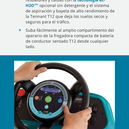
H2O™
opcional sin detergente y el sistema
de aspiración y bayeta de alto rendimiento de
la Tennant T12 que deja los suelos secos y
seguros para el tráfico.
Suba fácilmente al amplio compartimento del
operario de la fregadora compacta de batería
de conductor sentado T12 desde cualquier
lado.