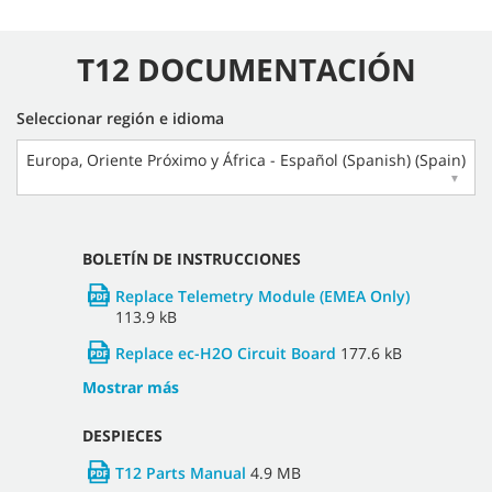
T12 DOCUMENTACIÓN
Seleccionar región e idioma
Europa, Oriente Próximo y África - Español (Spanish) (Spain)
▼
BOLETÍN DE INSTRUCCIONES
Replace Telemetry Module (EMEA Only)
113.9 kB
Replace ec-H2O Circuit Board
177.6 kB
Mostrar más
DESPIECES
T12 Parts Manual
4.9 MB