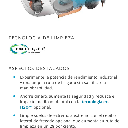
TECNOLOGÍA DE LIMPIEZA
ASPECTOS DESTACADOS
Experimente la potencia de rendimiento industrial
y una amplia ruta de fregado sin sacrificar la
maniobrabilidad.
Ahorre dinero, aumente la seguridad y reduzca el
impacto medioambiental con la
tecnología ec-
H2O™
opcional.
Limpie suelos de extremo a extremo con el cepillo
lateral de fregado opcional que aumenta su ruta de
limpieza en un 28 por ciento.