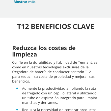
Mostrar más
T12 BENEFICIOS CLAVE
Reduzca los costes de
limpieza
Confíe en la durabilidad y fiabilidad de Tennant, así
como en nuestras tecnologías exclusivas de la
fregadora de batería de conductor sentado T12
para reducir su coste de propiedad y mejorar sus
beneficios.
Aumente la productividad ampliando la ruta
de fregado con un cepillo lateral y utilizando
un tubo de aspiración integrado para limpiar
manchas y derrames.
Reduzca la necesidad de comprar productos