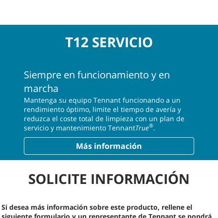
T12 SERVICIO
Siempre en funcionamiento y en
marcha
Mantenga su equipo Tennant funcionando a un
rendimiento óptimo, limite el tiempo de avería y
reduzca el coste total de limpieza con un plan de
®
servicio y mantenimiento Tennant
True
.
Más información
SOLICITE INFORMACIÓN
Si desea más información sobre este producto, rellene el
siguiente formulario y un representante de Tennant se pondrá