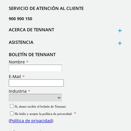
SERVICIO DE ATENCIÓN AL CLIENTE
900 900 150
ACERCA DE TENNANT
ASISTENCIA
BOLETÍN DE TENNANT