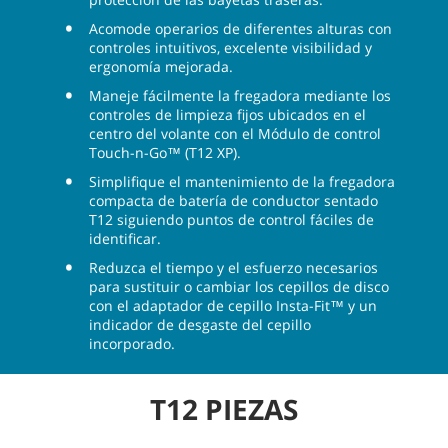
Acomode operarios de diferentes alturas con
controles intuitivos, excelente visibilidad y
ergonomía mejorada.
Maneje fácilmente la fregadora mediante los
controles de limpieza fijos ubicados en el
centro del volante con el Módulo de control
Touch-n-Go™ (T12 XP).
Simplifique el mantenimiento de la fregadora
compacta de batería de conductor sentado
T12 siguiendo puntos de control fáciles de
identificar.
Reduzca el tiempo y el esfuerzo necesarios
para sustituir o cambiar los cepillos de disco
con el adaptador de cepillo Insta-Fit™ y un
indicador de desgaste del cepillo
incorporado.
T12 PIEZAS