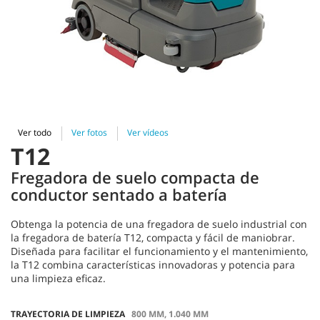
Ver todo
Ver fotos
Ver vídeos
T12
Fregadora de suelo compacta de
conductor sentado a batería
Obtenga la potencia de una fregadora de suelo industrial con
la fregadora de batería T12, compacta y fácil de maniobrar.
Diseñada para facilitar el funcionamiento y el mantenimiento,
la T12 combina características innovadoras y potencia para
una limpieza eficaz.
TRAYECTORIA DE LIMPIEZA
800 MM, 1.040 MM