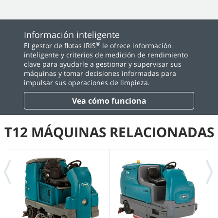
Información inteligente
®
El gestor de flotas IRIS
le ofrece información
inteligente y criterios de medición de rendimiento
clave para ayudarle a gestionar y supervisar sus
máquinas y tomar decisiones informadas para
impulsar sus operaciones de limpieza.
Vea cómo funciona
T12 MÁQUINAS RELACIONADAS