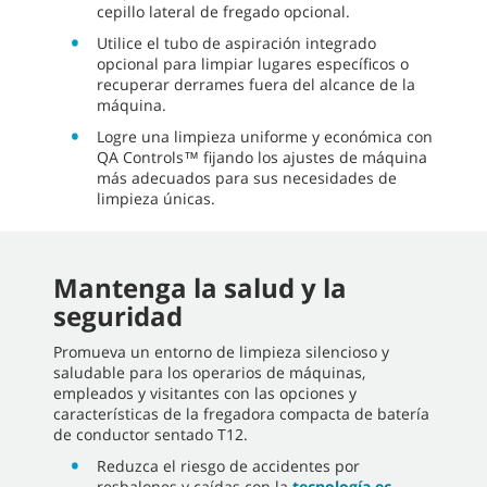
cepillo lateral de fregado opcional.
Utilice el tubo de aspiración integrado
opcional para limpiar lugares específicos o
recuperar derrames fuera del alcance de la
máquina.
Logre una limpieza uniforme y económica con
QA Controls™ fijando los ajustes de máquina
más adecuados para sus necesidades de
limpieza únicas.
Mantenga la salud y la
seguridad
Promueva un entorno de limpieza silencioso y
saludable para los operarios de máquinas,
empleados y visitantes con las opciones y
características de la fregadora compacta de batería
de conductor sentado T12.
Reduzca el riesgo de accidentes por
resbalones y caídas con la
tecnología ec-