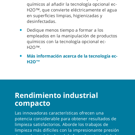
químicos al añadir la tecnología opcional ec-
H2O™, que convierte eléctricamente el agua
en superficies limpias, higienizadas y
desinfectadas.
Dedique menos tiempo a formar a los
empleados en la manipulación de productos
químicos con la tecnología opcional ec-
H2O™.
Más información acerca de la tecnología ec-
H2O™
Rendimiento industrial
compacto
Las innovadoras características ofrecen una
potencia considerable para obtener resultados de
limpieza satisfactorios. Aborde los trabajos de
limpieza más difíciles con la impresionante presión